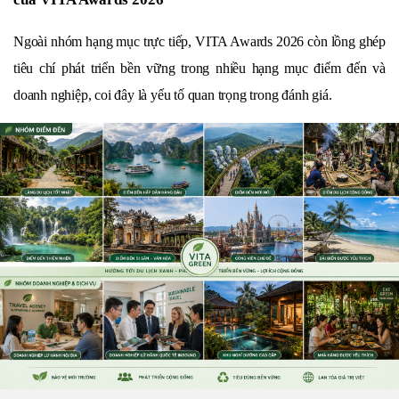
Ngoài nhóm hạng mục trực tiếp, VITA Awards 2026 còn lồng ghép 
tiêu chí phát triển bền vững trong nhiều hạng mục điểm đến và 
doanh nghiệp, coi đây là yếu tố quan trọng trong đánh giá.