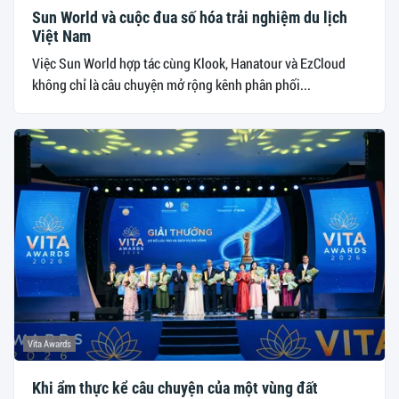
Sun World và cuộc đua số hóa trải nghiệm du lịch
Việt Nam
Việc Sun World hợp tác cùng Klook, Hanatour và EzCloud
không chỉ là câu chuyện mở rộng kênh phân phối...
Vita Awards
Khi ẩm thực kể câu chuyện của một vùng đất