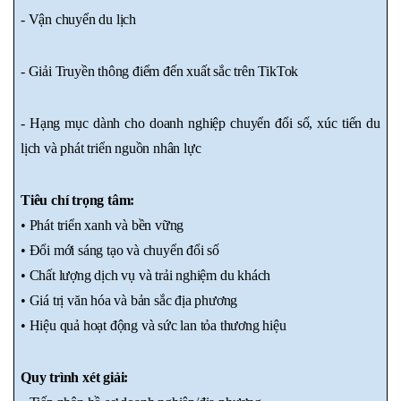
- Vận chuyển du lịch 
- Giải Truyền thông điểm đến xuất sắc trên TikTok
- Hạng mục dành cho doanh nghiệp chuyển đổi số, xúc tiến du 
lịch và phát triển nguồn nhân lực
Tiêu chí trọng tâm:
• Phát triển xanh và bền vững
• Đổi mới sáng tạo và chuyển đổi số
• Chất lượng dịch vụ và trải nghiệm du khách
• Giá trị văn hóa và bản sắc địa phương
• Hiệu quả hoạt động và sức lan tỏa thương hiệu
Quy trình xét giải: