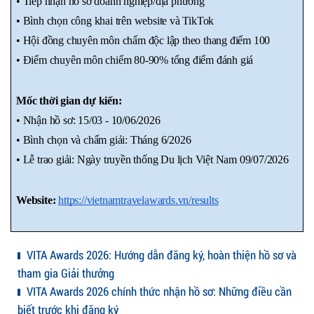
• Tiếp nhận hồ sơ doanh nghiệp/địa phương
• Bình chọn công khai trên website và TikTok
• Hội đồng chuyên môn chấm độc lập theo thang điểm 100
• Điểm chuyên môn chiếm 80-90% tổng điểm đánh giá
Mốc thời gian dự kiến:
• Nhận hồ sơ: 15/03 - 10/06/2026
• Bình chọn và chấm giải: Tháng 6/2026
• Lễ trao giải: Ngày truyền thống Du lịch Việt Nam 09/07/2026
Website: 
https://vietnamtravelawards.vn/results
VITA Awards 2026: Hướng dẫn đăng ký, hoàn thiện hồ sơ và
tham gia Giải thưởng
VITA Awards 2026 chính thức nhận hồ sơ: Những điều cần
biết trước khi đăng ký