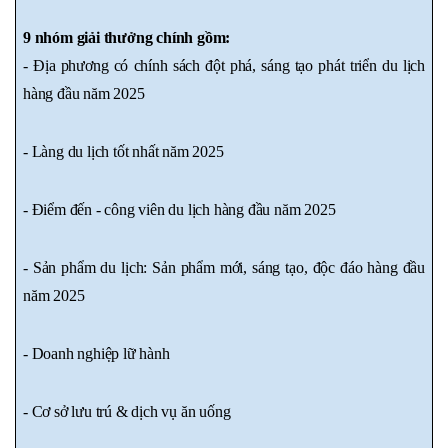
9 nhóm giải thưởng chính gồm:
- Địa phương có chính sách đột phá, sáng tạo phát triển du lịch 
hàng đầu năm 2025
- Làng du lịch tốt nhất năm 2025
- Điểm đến - công viên du lịch hàng đầu năm 2025
- Sản phẩm du lịch: Sản phẩm mới, sáng tạo, độc đáo hàng đầu 
năm 2025
- Doanh nghiệp lữ hành
- Cơ sở lưu trú & dịch vụ ăn uống