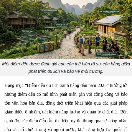
Một điểm đến được đánh giá cao cần thể hiện rõ sự cân bằng giữa
phát triển du lịch và bảo vệ môi trường.
Hạng mục “Điểm đến du lịch xanh hàng đầu năm 2025” hướng tới 
những điểm đến có mô hình phát triển gắn với cộng đồng và bảo 
tồn văn hóa bản địa, đồng thời triển khai hiệu quả các giải pháp 
giảm thiểu ô nhiễm, tiết kiệm năng lượng và quản lý chất thải. Bên 
cạnh đó, các điểm đến cần thể hiện uy tín thông qua sự công nhận 
của các tổ chức trong và ngoài nước, khả năng hợp tác quốc tế, 