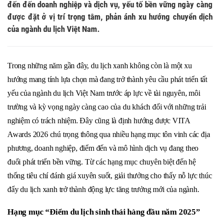
đến đến doanh nghiệp và dịch vụ, yếu tố bền vững ngày càng
được đặt ở vị trí trọng tâm, phản ánh xu hướng chuyển dịch
của ngành du lịch Việt Nam.
Trong những năm gần đây, du lịch xanh không còn là một xu 
hướng mang tính lựa chọn mà đang trở thành yêu cầu phát triển tất 
yếu của ngành du lịch Việt Nam trước áp lực về tài nguyên, môi 
trường và kỳ vọng ngày càng cao của du khách đối với những trải 
nghiệm có trách nhiệm. Đây cũng là định hướng được VITA 
Awards 2026 chú trọng thông qua nhiều hạng mục tôn vinh các địa 
phương, doanh nghiệp, điểm đến và mô hình dịch vụ đang theo 
đuổi phát triển bền vững. Từ các hạng mục chuyên biệt đến hệ 
thống tiêu chí đánh giá xuyên suốt, giải thưởng cho thấy nỗ lực thúc 
đẩy du lịch xanh trở thành động lực tăng trưởng mới của ngành. 
Hạng mục “Điểm du lịch sinh thái hàng đầu năm 2025”