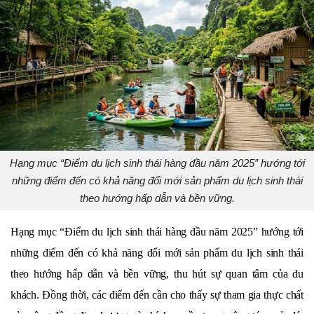
Hạng mục “Điểm du lịch sinh thái hàng đầu năm 2025” hướng tới
những điểm đến có khả năng đổi mới sản phẩm du lịch sinh thái
theo hướng hấp dẫn và bền vững.
Hạng mục “Điểm du lịch sinh thái hàng đầu năm 2025” hướng tới 
những điểm đến có khả năng đổi mới sản phẩm du lịch sinh thái 
theo hướng hấp dẫn và bền vững, thu hút sự quan tâm của du 
khách. Đồng thời, các điểm đến cần cho thấy sự tham gia thực chất 