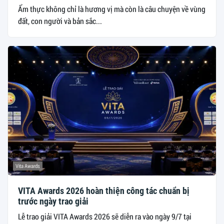
Ẩm thực không chỉ là hương vị mà còn là câu chuyện về vùng
đất, con người và bản sắc...
Vita Awards
VITA Awards 2026 hoàn thiện công tác chuẩn bị
trước ngày trao giải
Lễ trao giải VITA Awards 2026 sẽ diễn ra vào ngày 9/7 tại