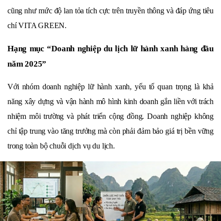
cũng như mức độ lan tỏa tích cực trên truyền thông và đáp ứng tiêu 
chí VITA GREEN.
Hạng mục “Doanh nghiệp du lịch lữ hành xanh hàng đầu 
năm 2025”
Với nhóm doanh nghiệp lữ hành xanh, yếu tố quan trọng là khả 
năng xây dựng và vận hành mô hình kinh doanh gắn liền với trách 
nhiệm môi trường và phát triển cộng đồng. Doanh nghiệp không 
chỉ tập trung vào tăng trưởng mà còn phải đảm bảo giá trị bền vững 
trong toàn bộ chuỗi dịch vụ du lịch.