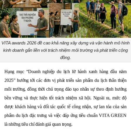
VITA awards 2026 đề cao khả năng xây dựng và vận hành mô hình
kinh doanh gắn liền với trách nhiệm môi trường và phát triển cộng
đồng.
Hạng mục “Doanh nghiệp du lịch lữ hành xanh hàng đầu năm 
2025” hướng tới các đơn vị phát triển sản phẩm du lịch thân thiện 
môi trường, đồng thời chú trọng đào tạo nhân sự theo định hướng 
bền vững và thực hiện tốt trách nhiệm xã hội. Ngoài ra, mức độ 
được khách hàng và đối tác quốc tế công nhận, sự lan tỏa của sản 
phẩm du lịch đặc trưng và việc đáp ứng tiêu chuẩn VITA GREEN 
là những tiêu chí đánh giá quan trọng.