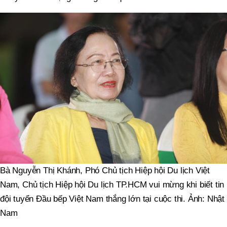
Bà Nguyễn Thị Khánh, Phó Chủ tịch Hiệp hội Du lịch Việt
Nam, Chủ tịch Hiệp hội Du lịch TP.HCM vui mừng khi biết tin
đội tuyển Đầu bếp Việt Nam thắng lớn tại cuộc thi. Ảnh: Nhật
Nam