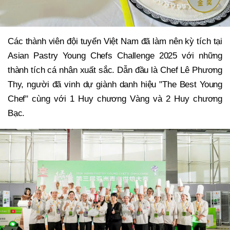
Các thành viên đội tuyển Việt Nam đã làm nên kỳ tích tại
Asian Pastry Young Chefs Challenge 2025 với những
thành tích cá nhân xuất sắc. Dẫn đầu là Chef Lê Phương
Thy, người đã vinh dự giành danh hiệu "The Best Young
Chef" cùng với 1 Huy chương Vàng và 2 Huy chương
Bạc.