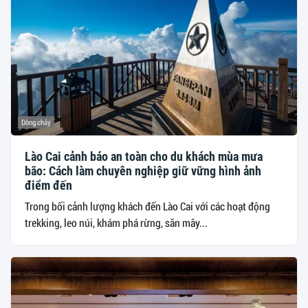
Dòng chảy
Lào Cai cảnh báo an toàn cho du khách mùa mưa
bão: Cách làm chuyên nghiệp giữ vững hình ảnh
điểm đến
Trong bối cảnh lượng khách đến Lào Cai với các hoạt động
trekking, leo núi, khám phá rừng, săn mây...