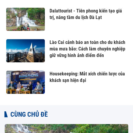
Dalattourist - Tiên phong kiến tạo giá
trị, nâng tầm du lịch Đà Lạt
Lào Cai cảnh báo an toàn cho du khách
mùa mưa bão: Cách làm chuyên nghiệp
giữ vững hình ảnh điểm đến
Housekeeping: Mắt xích chiến lược của
khách sạn hiện đại
CÙNG CHỦ ĐỀ