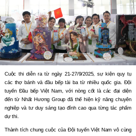
Cuộc thi diễn ra từ ngày 21-27/9/2025, sự kiện quy tụ
các thợ bánh và đầu bếp tài ba từ nhiều quốc gia. Đội
tuyển Đầu bếp Việt Nam, với nòng cốt là các đại diện
đến từ Nhất Hương Group đã thể hiện kỹ năng chuyên
nghiệp và tư duy sáng tạo đỉnh cao qua từng tác phẩm
dự thi.
Thành tích chung cuộc của Đội tuyển Việt Nam vô cùng