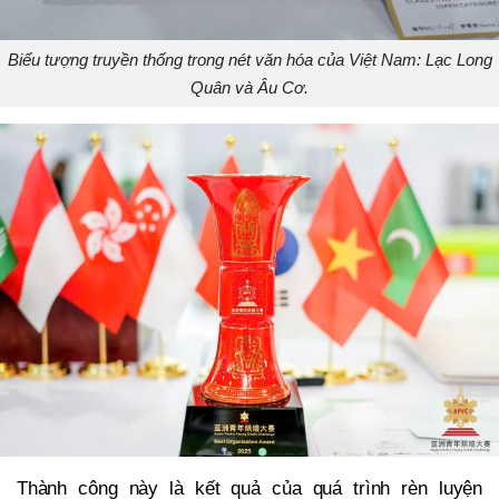
Biểu tượng truyền thống trong nét văn hóa của Việt Nam: Lạc Long
Quân và Âu Cơ.
Thành công này là kết quả của quá trình rèn luyện