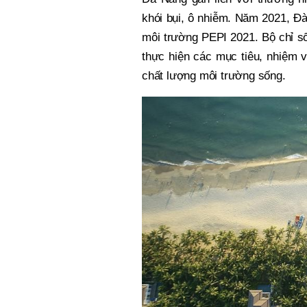
khói bụi, ô nhiễm. Năm 2021, Đ
môi trường PEPI 2021. Bộ chỉ số
thực hiện các mục tiêu, nhiệm 
chất lượng môi trường sống.