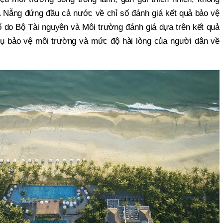
à Nẵng đứng đầu cả nước về chỉ số đánh giá kết quả bảo vệ
 do Bộ Tài nguyên và Môi trường đánh giá dựa trên kết quả
vụ bảo vệ môi trường và mức độ hài lòng của người dân về