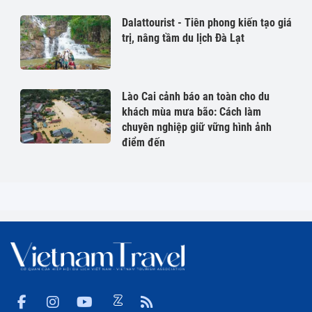
Dalattourist - Tiên phong kiến tạo giá
trị, nâng tầm du lịch Đà Lạt
Lào Cai cảnh báo an toàn cho du
khách mùa mưa bão: Cách làm
chuyên nghiệp giữ vững hình ảnh
điểm đến