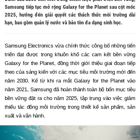
Samsung tiếp tục mở rộng Galaxy for the Planet sau cột mốc
2025, hướng đến giải quyết các thách thức môi trường dài
hạn, bao gồm quản lý nước và bảo tồn đa dạng sinh học.
Samsung Electronics vừa chính thức công bố những tiến
triển đạt được trong khuôn khổ các cam kết bền vững
Galaxy for the Planet, đồng thời giới thiệu giai đoạn tiếp
theo của sáng kiến với các mục tiêu môi trường mới đến
năm 2030. Kể từ khi ra mắt Galaxy for the Planet vào
năm 2021, Samsung đã hoàn thành toàn bộ bốn mục tiêu
bền vững đặt ra cho năm 2025, tập trung vào việc giảm
thiểu tác động môi trường trong thiết kế sản phẩm, sản
xuất và vận hành.