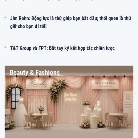
Jim Rohn: Động lực là thứ giúp bạn bắt đầu; thói quen là thứ
giữ cho bạn đi tới!
T&T Group và FPT: Bắt tay ký kết hợp tác chiến lược
Beauty & Fashions