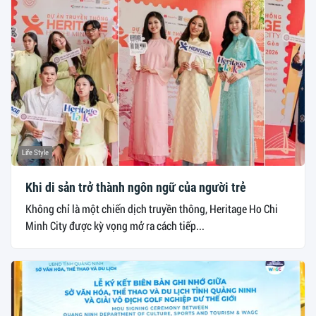
Life Style
Khi di sản trở thành ngôn ngữ của người trẻ
Không chỉ là một chiến dịch truyền thông, Heritage Ho Chi
Minh City được kỳ vọng mở ra cách tiếp...