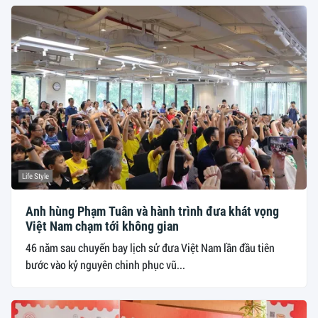
Life Style
Anh hùng Phạm Tuân và hành trình đưa khát vọng
Việt Nam chạm tới không gian
46 năm sau chuyến bay lịch sử đưa Việt Nam lần đầu tiên
bước vào kỷ nguyên chinh phục vũ...