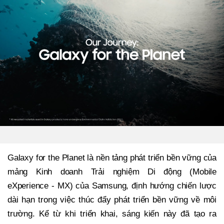
Galaxy for the Planet là nền tảng phát triển bền vững của
mảng Kinh doanh Trải nghiệm Di động (Mobile
eXperience - MX) của Samsung, định hướng chiến lược
dài hạn trong việc thúc đẩy phát triển bền vững về môi
trường. Kể từ khi triển khai, sáng kiến này đã tạo ra