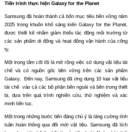
Tiến trình thực hiện Galaxy for the Planet
Samsung đã hoàn thành cả bốn mục tiêu bền vững năm
2025 trong khuôn khổ sáng kiến Galaxy for the Planet,
được thiết kế nhằm giảm thiểu tác động môi trường từ
các sản phẩm di động và hoạt động vận hành của công
ty.
Một trọng tâm cốt lõi là mở rộng việc sử dụng vật liệu tái
chế và có nguồn gốc bền vững trên các sản phẩm
Galaxy. Đến nay, Samsung đã ứng dụng 10 loại vật liệu
tái chế vào cả các bộ phận bên ngoài và bên trong thiết
bị, dựa trên quá trình nghiên cứu, thử nghiệm và xác
minh liên tục.
Một trong những bước tiến đáng chú ý là tăng cường tính
tuần hoàn thông qua đổi mới vật liệu. Samsung đã tích