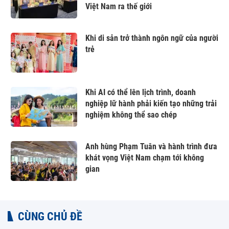
Việt Nam ra thế giới
Khi di sản trở thành ngôn ngữ của người
trẻ
Khi AI có thể lên lịch trình, doanh
nghiệp lữ hành phải kiến tạo những trải
nghiệm không thể sao chép
Anh hùng Phạm Tuân và hành trình đưa
khát vọng Việt Nam chạm tới không
gian
CÙNG CHỦ ĐỀ