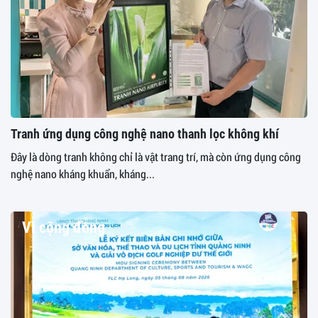
Tranh ứng dụng công nghệ nano thanh lọc không khí
Đây là dòng tranh không chỉ là vật trang trí, mà còn ứng dụng công
nghệ nano kháng khuẩn, kháng...
Vì cộng đồng