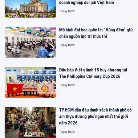
doanh nghiệp du lịch Việt Nam
1 ngày trước
Mô hình đại học quốc tế: “Vùng đệm” giữ
chân nguồn lực tri thức trẻ
1 ngày trước
Đầu bếp Việt giành 15 huy chương tại
The Philippine Culinary Cup 2026
1 ngày trước
TP.HCM dẫn đầu danh sách thành phố có
ẩm thực đường phố ngon nhất thế giới
năm 2026
1 ngày trước