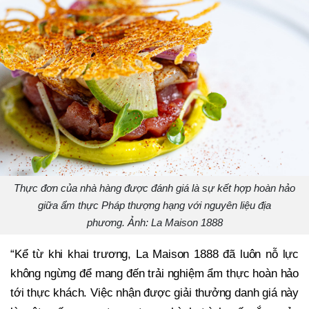
Thực đơn của nhà hàng được đánh giá là sự kết hợp hoàn hảo
giữa ẩm thực Pháp thượng hạng với nguyên liệu địa
phương. Ảnh: La Maison 1888
“Kể từ khi khai trương, La Maison 1888 đã luôn nỗ lực
không ngừng để mang đến trải nghiệm ẩm thực hoàn hảo
tới thực khách. Việc nhận được giải thưởng danh giá này