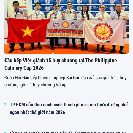
Đầu bếp Việt giành 15 huy chương tại The Philippine
Culinary Cup 2026
Đoàn Hội Đầu bếp Chuyên nghiệp Sài Gòn đã xuất sắc giành 15 huy
chương, gồm 1 huy chương Vàng,...
TP.HCM dẫn đầu danh sách thành phố có ẩm thực đường phố
ngon nhất thế giới năm 2026