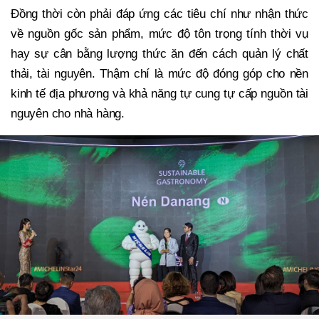
Đồng thời còn phải đáp ứng các tiêu chí như nhận thức
về nguồn gốc sản phẩm, mức độ tôn trọng tính thời vụ
hay sự cân bằng lượng thức ăn đến cách quản lý chất
thải, tài nguyên. Thậm chí là mức độ đóng góp cho nền
kinh tế địa phương và khả năng tự cung tự cấp nguồn tài
nguyên cho nhà hàng.