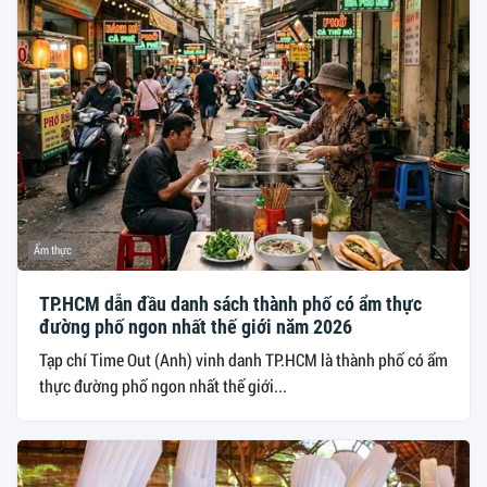
Ẩm thực
TP.HCM dẫn đầu danh sách thành phố có ẩm thực
đường phố ngon nhất thế giới năm 2026
Tạp chí Time Out (Anh) vinh danh TP.HCM là thành phố có ẩm
thực đường phố ngon nhất thế giới...