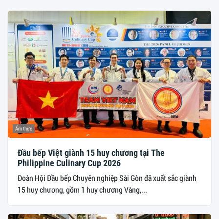
Ẩm thực
Đầu bếp Việt giành 15 huy chương tại The
Philippine Culinary Cup 2026
Đoàn Hội Đầu bếp Chuyên nghiệp Sài Gòn đã xuất sắc giành
15 huy chương, gồm 1 huy chương Vàng,...