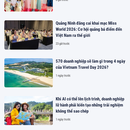
Quảng Ninh đăng cai khai mạc Miss
World 2026: Cơ hội quảng bá điểm đến
Việt Nam ra thế giới
23 giờ trước
570 doanh nghiệp sẽ làm gì trong 4 ngày
của Vietnam Travel Day 2026?
1 ngày trước
Khi AI có thể lên lịch trình, doanh nghiệp
lữ hành phải kiến tạo những trải nghiệm
không thể sao chép
1 ngày trước