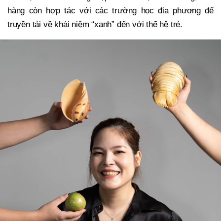
hàng còn hợp tác với các trường học địa phương để
truyền tải về khái niệm “xanh” đến với thế hệ trẻ.