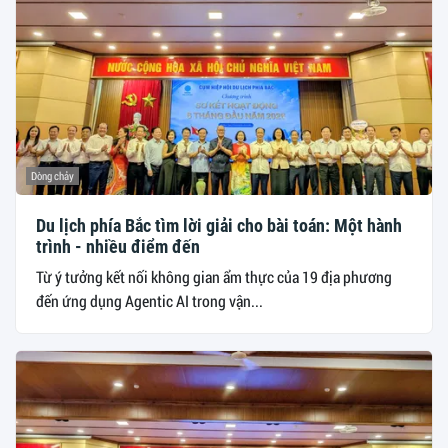
Dòng chảy
Du lịch phía Bắc tìm lời giải cho bài toán: Một hành
trình - nhiều điểm đến
Từ ý tưởng kết nối không gian ẩm thực của 19 địa phương
đến ứng dụng Agentic AI trong vận...