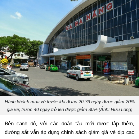
Hành khách mua vé trước khi đi tàu 20-39 ngày được giảm 20%
giá vé; trước 40 ngày trở lên được giảm 30% (Ảnh: Hữu Long)
Bên cạnh đó, với các đoàn tàu mới được lập thêm,
đường sắt vẫn áp dụng chính sách giảm giá vé dịp cao