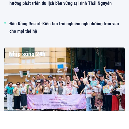
hướng phát triển du lịch bền vững tại tỉnh Thái Nguyên
Đầu Rồng Resort-Kiến tạo trải nghiệm nghỉ dưỡng trọn vẹn
cho mọi thế hệ
Nhịp sống 24h