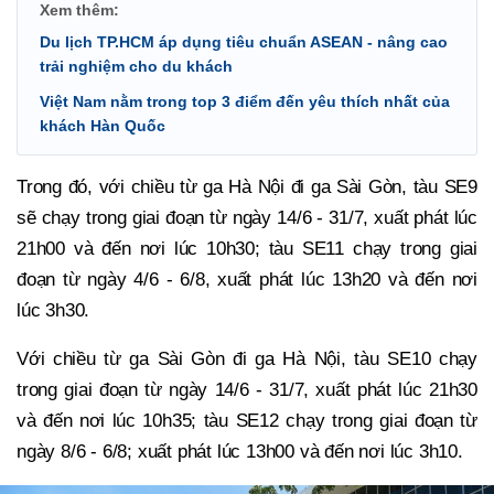
Xem thêm:
Du lịch TP.HCM áp dụng tiêu chuẩn ASEAN - nâng cao
trải nghiệm cho du khách
Việt Nam nằm trong top 3 điểm đến yêu thích nhất của
khách Hàn Quốc
Trong đó, với chiều từ ga Hà Nội đi ga Sài Gòn, tàu SE9
sẽ chạy trong giai đoạn từ ngày 14/6 - 31/7, xuất phát lúc
21h00 và đến nơi lúc 10h30; tàu SE11 chạy trong giai
đoạn từ ngày 4/6 - 6/8, xuất phát lúc 13h20 và đến nơi
lúc 3h30.
Với chiều từ ga Sài Gòn đi ga Hà Nội, tàu SE10 chạy
trong giai đoạn từ ngày 14/6 - 31/7, xuất phát lúc 21h30
và đến nơi lúc 10h35; tàu SE12 chạy trong giai đoạn từ
ngày 8/6 - 6/8; xuất phát lúc 13h00 và đến nơi lúc 3h10.