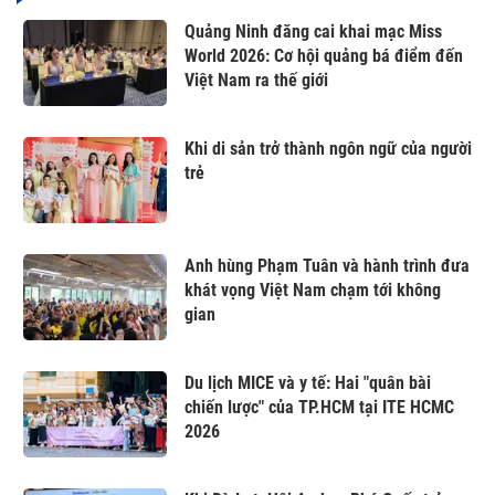
Quảng Ninh đăng cai khai mạc Miss
World 2026: Cơ hội quảng bá điểm đến
Việt Nam ra thế giới
Khi di sản trở thành ngôn ngữ của người
trẻ
Anh hùng Phạm Tuân và hành trình đưa
khát vọng Việt Nam chạm tới không
gian
Du lịch MICE và y tế: Hai "quân bài
chiến lược" của TP.HCM tại ITE HCMC
2026