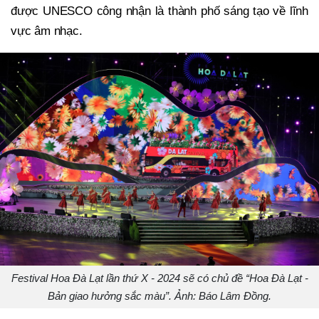
được UNESCO công nhận là thành phố sáng tạo về lĩnh
vực âm nhạc.
Festival Hoa Đà Lạt lần thứ X - 2024 sẽ có chủ đề “Hoa Đà Lạt -
Bản giao hưởng sắc màu”. Ảnh: Báo Lâm Đồng.