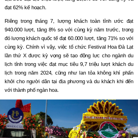
đạt 62% kế hoạch.
Riêng trong tháng 7, lượng khách toàn tỉnh ước đạt
940.000 lượt, tăng 8% so với cùng kỳ năm trước, trong
đó lượng khách quốc tế đạt 60.000 lượt, tăng 71% so với
cùng kỳ. Chính vì vậy, việc tổ chức Festival Hoa Đà Lạt
lần thứ X được kỳ vọng sẽ tạo động lực cho ngành du
lịch tỉnh trong việc đạt mục tiêu 9,7 triệu lượt khách du
lịch trong năm 2024, cũng như lan tỏa không khí phấn
khởi cho người dân tại địa phương và du khách khi đến
với thành phố ngàn hoa.