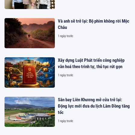
Và anh sẽ trở lại: Bộ phim không rời Mộc
Châu
1 ngày trước
Xây dựng Luật Phát triển công nghiệp
văn hoá theo trình tự, thủ tục rút gọn
1 ngày trước
Sân bay Liên Khương mở cửa trở lại:
Động lực mới đưa du lịch Lâm Đồng tăng
tốc
1 ngày trước