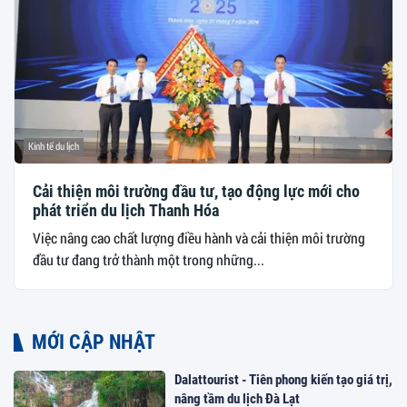
Kinh tế du lịch
Cải thiện môi trường đầu tư, tạo động lực mới cho
phát triển du lịch Thanh Hóa
Việc nâng cao chất lượng điều hành và cải thiện môi trường
đầu tư đang trở thành một trong những...
MỚI CẬP NHẬT
Dalattourist - Tiên phong kiến tạo giá trị,
nâng tầm du lịch Đà Lạt