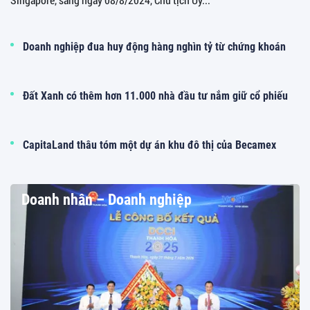
Doanh nghiệp đua huy động hàng nghìn tỷ từ chứng khoán
Đất Xanh có thêm hơn 11.000 nhà đầu tư nắm giữ cổ phiếu
CapitaLand thâu tóm một dự án khu đô thị của Becamex
Doanh nhân – Doanh nghiệp