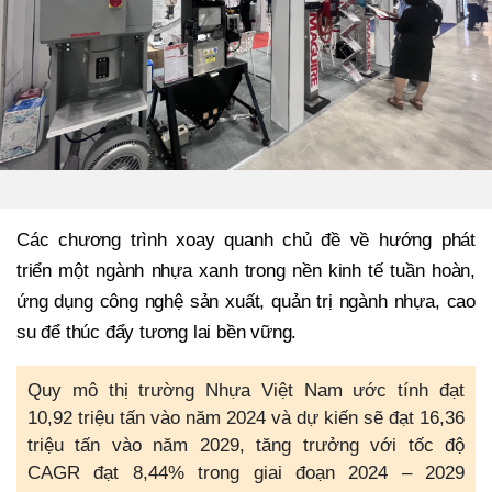
Các chương trình xoay quanh chủ đề về hướng phát
triển một ngành nhựa xanh trong nền kinh tế tuần hoàn,
ứng dụng công nghệ sản xuất, quản trị ngành nhựa, cao
su để thúc đẩy tương lai bền vững.
Quy mô thị trường Nhựa Việt Nam ước tính đạt
10,92 triệu tấn vào năm 2024 và dự kiến sẽ đạt 16,36
triệu tấn vào năm 2029, tăng trưởng với tốc độ
CAGR đạt 8,44% trong giai đoạn 2024 – 2029