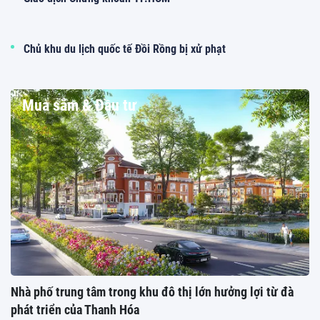
Chủ khu du lịch quốc tế Đồi Rồng bị xử phạt
Mua sắm & Đầu tư
Nhà phố trung tâm trong khu đô thị lớn hưởng lợi từ đà
phát triển của Thanh Hóa