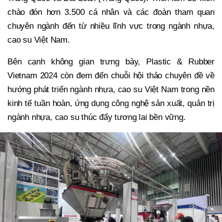
chào đón hơn 3.500 cá nhân và các đoàn tham quan
chuyên ngành đến từ nhiều lĩnh vực trong ngành nhựa,
cao su Việt Nam.
Bên cạnh không gian trưng bày, Plastic & Rubber
Vietnam 2024 còn đem đến chuỗi hội thảo chuyên đề về
hướng phát triển ngành nhựa, cao su Việt Nam trong nền
kinh tế tuần hoàn, ứng dụng công nghệ sản xuất, quản trị
ngành nhựa, cao su thúc đẩy tương lai bền vững.