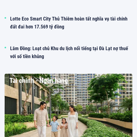
Lotte Eco Smart City Thủ Thiêm hoàn tất nghĩa vụ tài chính
đất đai hơn 17.569 tỷ đồng
Lâm Đồng: Loạt chủ Khu du lịch nổi tiếng tại Đà Lạt nợ thuế
với số tiền khủng
Tài chính - Ngân hàng