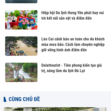
Hiệp hội Du lịch Hưng Yên phát huy vai
trò kết nối sản vật và điểm đến
Lào Cai cảnh báo an toàn cho du khách
mùa mưa bão: Cách làm chuyên nghiệp
giữ vững hình ảnh điểm đến
Dalattourist - Tiên phong kiến tạo giá
trị, nâng tầm du lịch Đà Lạt
CÙNG CHỦ ĐỀ