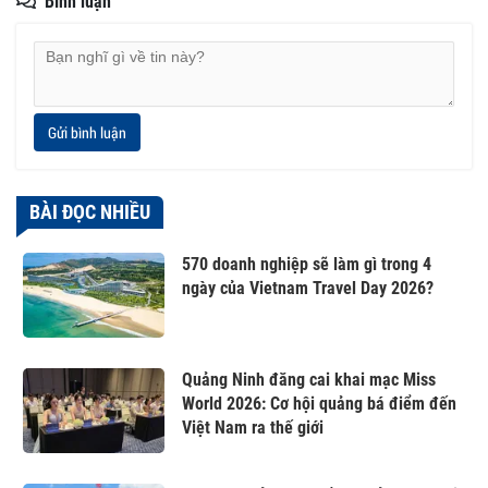
Bình luận
Gửi bình luận
BÀI ĐỌC NHIỀU
570 doanh nghiệp sẽ làm gì trong 4
ngày của Vietnam Travel Day 2026?
Quảng Ninh đăng cai khai mạc Miss
World 2026: Cơ hội quảng bá điểm đến
Việt Nam ra thế giới