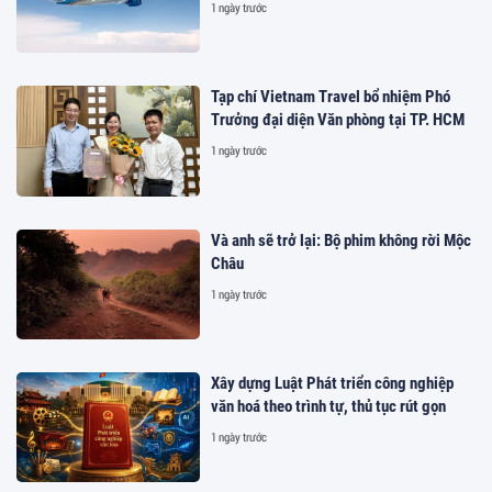
1 ngày trước
Tạp chí Vietnam Travel bổ nhiệm Phó
Trưởng đại diện Văn phòng tại TP. HCM
1 ngày trước
Và anh sẽ trở lại: Bộ phim không rời Mộc
Châu
1 ngày trước
Xây dựng Luật Phát triển công nghiệp
văn hoá theo trình tự, thủ tục rút gọn
1 ngày trước