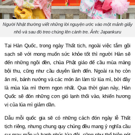
Người Nhật thường viết những lời nguyện ước vào một mảnh giấy
nhỏ và sau đó treo chúng lên cành tre. Ảnh: Japankuru
Tại Hàn Quốc, trong ngày Thất tịch, ngoài việc tắm gội
sạch sẽ với mong muốn sức khỏe tốt thì người Hàn sẽ
đến những ngôi đền, chùa Phật giáo để cầu mùa màng
bội thu, cũng như cầu duyên lành đến. Ngoài ra họ còn
ăn mì, bánh nướng và các món ăn làm từ lúa mì, bởi đây
là mùa lúa mì thơm ngon nhất. Qua thời gian này, Hàn
Quốc sẽ đón những cơn gió lạnh thổi vào, khiến hương
vị của lúa mì giảm dần.
Dẫu mỗi quốc gia sẽ có những cách đón ngày lễ Thất
tịch riêng, nhưng chung quy chúng đều mang ý nghĩa cầu
sự may mắn và hạnh phúc lứa đôi, cũng như thể hiện nét