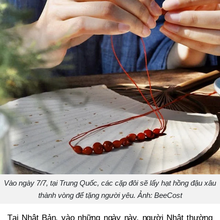
Vào ngày 7/7, tại Trung Quốc, các cặp đôi sẽ lấy hạt hồng đậu xâu
thành vòng để tặng người yêu. Ảnh: BeeCost
Tại Nhật Bản, vào những ngày này, người Nhật thường