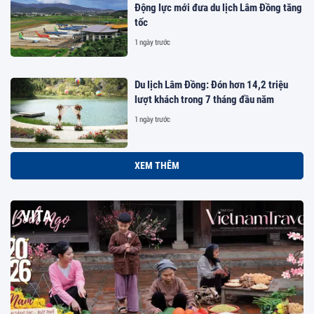
Động lực mới đưa du lịch Lâm Đồng tăng
tốc
1 ngày trước
Du lịch Lâm Đồng: Đón hơn 14,2 triệu
lượt khách trong 7 tháng đầu năm
1 ngày trước
XEM THÊM
VITA