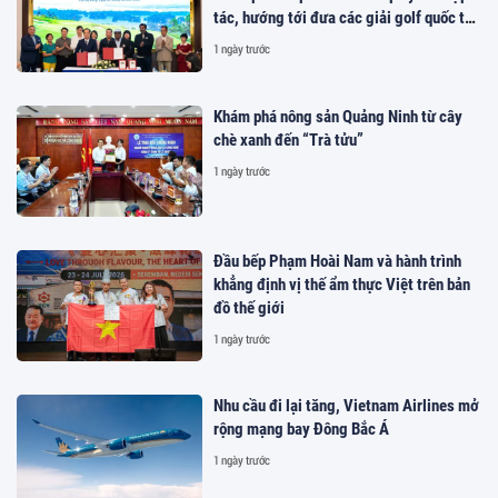
tác, hướng tới đưa các giải golf quốc tế
đến Việt Nam
1 ngày trước
Khám phá nông sản Quảng Ninh từ cây
chè xanh đến “Trà tửu”
1 ngày trước
Đầu bếp Phạm Hoài Nam và hành trình
khẳng định vị thế ẩm thực Việt trên bản
đồ thế giới
1 ngày trước
Nhu cầu đi lại tăng, Vietnam Airlines mở
rộng mạng bay Đông Bắc Á
1 ngày trước