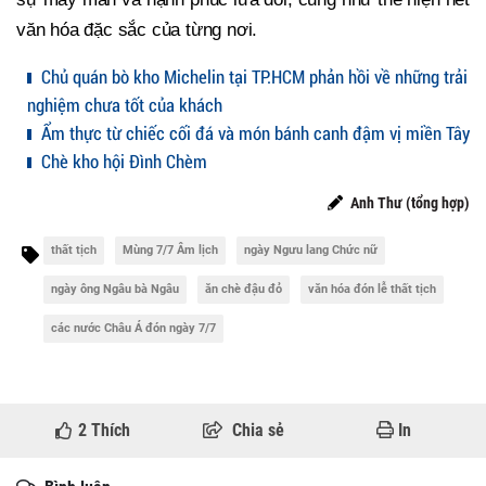
văn hóa đặc sắc của từng nơi.
Chủ quán bò kho Michelin tại TP.HCM phản hồi về những trải
nghiệm chưa tốt của khách
Ẩm thực từ chiếc cối đá và món bánh canh đậm vị miền Tây
Chè kho hội Đình Chèm
Anh Thư (tổng hợp)
thất tịch
Mùng 7/7 Âm lịch
ngày Ngưu lang Chức nữ
ngày ông Ngâu bà Ngâu
ăn chè đậu đỏ
văn hóa đón lễ thất tịch
các nước Châu Á đón ngày 7/7
2
Thích
Chia sẻ
In