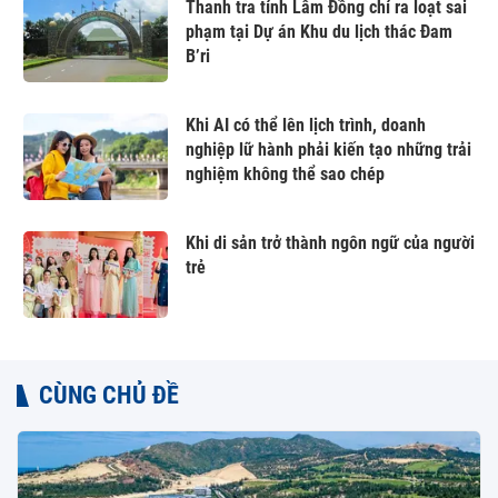
Thanh tra tỉnh Lâm Đồng chỉ ra loạt sai
phạm tại Dự án Khu du lịch thác Đam
B’ri
Khi AI có thể lên lịch trình, doanh
nghiệp lữ hành phải kiến tạo những trải
nghiệm không thể sao chép
Khi di sản trở thành ngôn ngữ của người
trẻ
CÙNG CHỦ ĐỀ