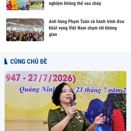
nghiệm không thể sao chép
Anh hùng Phạm Tuân và hành trình đưa
khát vọng Việt Nam chạm tới không
gian
CÙNG CHỦ ĐỀ