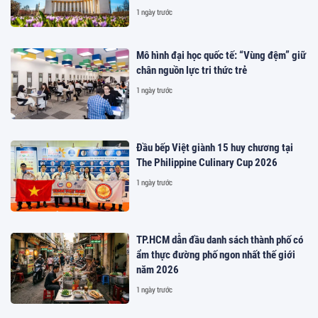
1 ngày trước
Mô hình đại học quốc tế: “Vùng đệm” giữ
chân nguồn lực tri thức trẻ
1 ngày trước
Đầu bếp Việt giành 15 huy chương tại
The Philippine Culinary Cup 2026
1 ngày trước
TP.HCM dẫn đầu danh sách thành phố có
ẩm thực đường phố ngon nhất thế giới
năm 2026
1 ngày trước