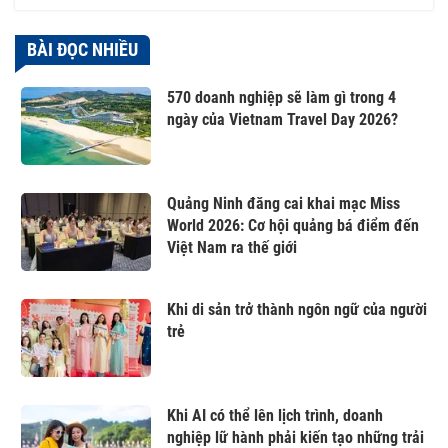
BÀI ĐỌC NHIỀU
570 doanh nghiệp sẽ làm gì trong 4
ngày của Vietnam Travel Day 2026?
Quảng Ninh đăng cai khai mạc Miss
World 2026: Cơ hội quảng bá điểm đến
Việt Nam ra thế giới
Khi di sản trở thành ngôn ngữ của người
trẻ
Khi AI có thể lên lịch trình, doanh
nghiệp lữ hành phải kiến tạo những trải