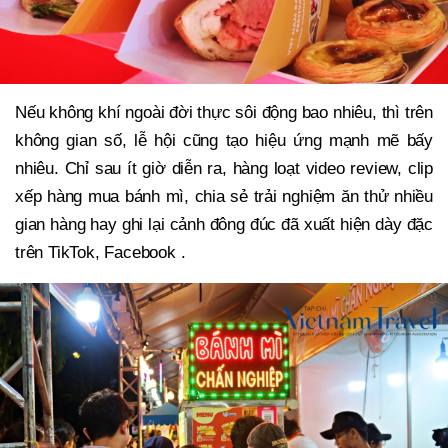
Nếu không khí ngoài đời thực sôi động bao nhiêu, thì trên
không gian số, lễ hội cũng tạo hiệu ứng mạnh mẽ bấy
nhiêu. Chỉ sau ít giờ diễn ra, hàng loạt video review, clip
xếp hàng mua bánh mì, chia sẻ trải nghiệm ăn thử nhiều
gian hàng hay ghi lại cảnh đông đúc đã xuất hiện dày đặc
trên TikTok, Facebook .