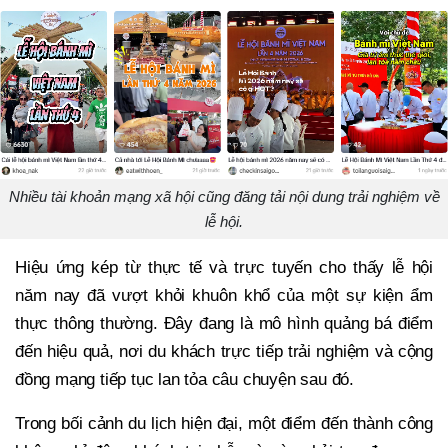
Nhiều tài khoản mạng xã hội cũng đăng tải nội dung trải nghiệm về
lễ hội.
Hiệu ứng kép từ thực tế và trực tuyến cho thấy lễ hội
năm nay đã vượt khỏi khuôn khổ của một sự kiện ẩm
thực thông thường. Đây đang là mô hình quảng bá điểm
đến hiệu quả, nơi du khách trực tiếp trải nghiệm và cộng
đồng mạng tiếp tục lan tỏa câu chuyện sau đó.
Trong bối cảnh du lịch hiện đại, một điểm đến thành công