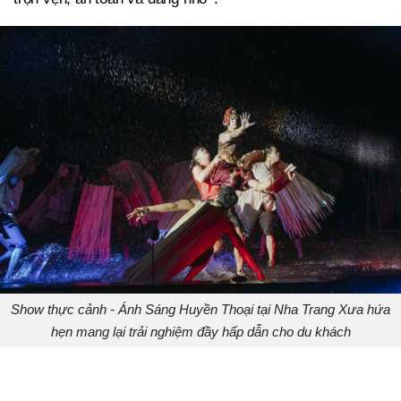
Show thực cảnh - Ánh Sáng Huyền Thoại tại Nha Trang Xưa hứa
hẹn mang lại trải nghiệm đầy hấp dẫn cho du khách