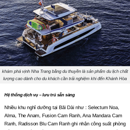
khám phá vịnh Nha Trang bằng du thuyền là sản phẩm du lịch chất
lượng cao dành cho du khách cần trải nghiệm khi đến Khánh Hòa
Hệ thống dịch vụ – lưu trú sẵn sàng
Nhiều khu nghỉ dưỡng tại Bãi Dài như : Selectum Noa,
Alma, The Anam, Fusion Cam Ranh, Ana Mandara Cam
Ranh, Radisson Blu Cam Ranh ghi nhận công suất phòng