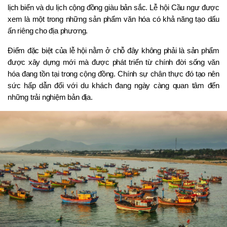
lịch biển và du lịch cộng đồng giàu bản sắc. Lễ hội Cầu ngư được 
xem là một trong những sản phẩm văn hóa có khả năng tạo dấu 
ấn riêng cho địa phương.
Điểm đặc biệt của lễ hội nằm ở chỗ đây không phải là sản phẩm 
được xây dựng mới mà được phát triển từ chính đời sống văn 
hóa đang tồn tại trong cộng đồng. Chính sự chân thực đó tạo nên 
sức hấp dẫn đối với du khách đang ngày càng quan tâm đến 
những trải nghiệm bản địa.