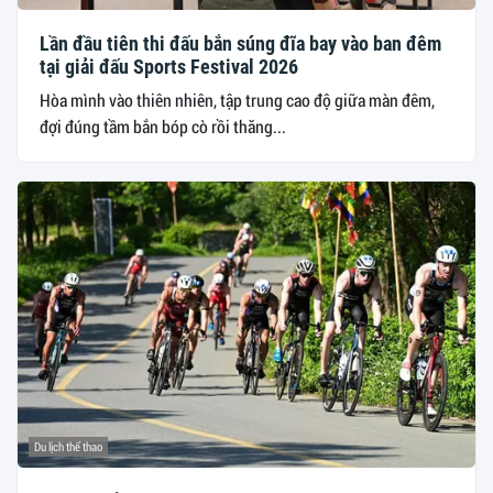
Lần đầu tiên thi đấu bắn súng đĩa bay vào ban đêm
tại giải đấu Sports Festival 2026
Hòa mình vào thiên nhiên, tập trung cao độ giữa màn đêm,
đợi đúng tầm bắn bóp cò rồi thăng...
Du lịch thể thao