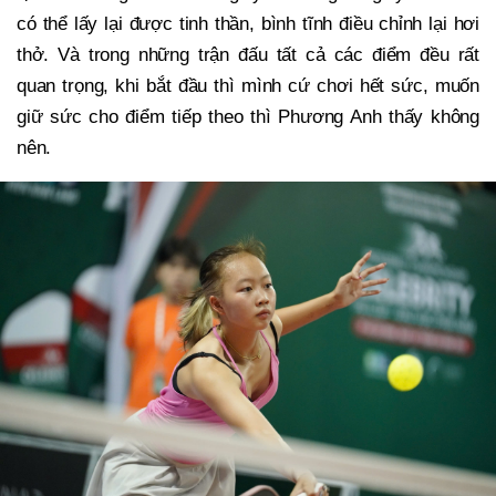
có thể lấy lại được tinh thần, bình tĩnh điều chỉnh lại hơi
thở. Và trong những trận đấu tất cả các điểm đều rất
quan trọng, khi bắt đầu thì mình cứ chơi hết sức, muốn
giữ sức cho điểm tiếp theo thì Phương Anh thấy không
nên.