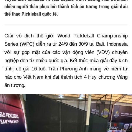
nhiều người thán phục bởi thành tích ấn tượng trong giải đấu
thể thao Pickleball quốc tế.
Giải vô địch thế giới World Pickleball Championship
Series (WPC) diễn ra từ 24/9 đến 30/9 tại Bali, Indonesia
với sự góp mặt của các vận động viên (VĐV) chuyên
nghiệp đến từ nhiều quốc gia. Kết thúc mùa giải đầy kịch
tính, cô gái 16 tuổi Trần Phương Anh mang về niềm tự
hào cho Việt Nam khi đạt thành tích 4 Huy chương Vàng
ấn tượng.