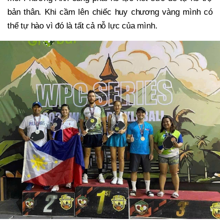
bản thân. Khi cầm lên chiếc huy chương vàng mình có
thể tự hào vì đó là tất cả nỗ lực của mình.