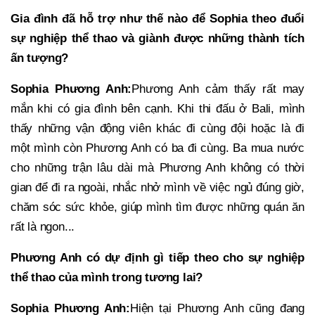
Gia đình đã hỗ trợ như thế nào để Sophia theo đuổi
sự nghiệp thể thao và giành được những thành tích
ấn tượng?
Sophia Phương Anh:
Phương Anh cảm thấy rất may
mắn khi có gia đình bên cạnh. Khi thi đấu ở Bali, mình
thấy những vận động viên khác đi cùng đội hoặc là đi
một mình còn Phương Anh có ba đi cùng. Ba mua nước
cho những trận lâu dài mà Phương Anh không có thời
gian để đi ra ngoài, nhắc nhở mình về việc ngủ đúng giờ,
chăm sóc sức khỏe, giúp mình tìm được những quán ăn
rất là ngon...
Phương Anh có dự định gì tiếp theo cho sự nghiệp
thể thao của mình trong tương lai?
Sophia Phương Anh:
Hiện tại Phương Anh cũng đang