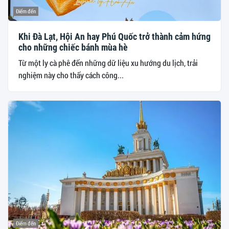
Điểm đến
Khi Đà Lạt, Hội An hay Phú Quốc trở thành cảm hứng
cho những chiếc bánh mùa hè
Từ một ly cà phê đến những dữ liệu xu hướng du lịch, trải
nghiệm này cho thấy cách công...
Điểm đến