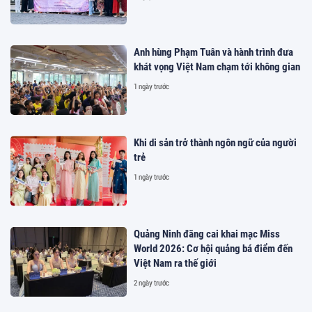
Anh hùng Phạm Tuân và hành trình đưa
khát vọng Việt Nam chạm tới không gian
1 ngày trước
Khi di sản trở thành ngôn ngữ của người
trẻ
1 ngày trước
Quảng Ninh đăng cai khai mạc Miss
World 2026: Cơ hội quảng bá điểm đến
Việt Nam ra thế giới
2 ngày trước