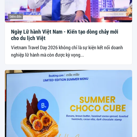
Điểm đến
Ngày Lữ hành Việt Nam - Kiến tạo dòng chảy mới
cho du lịch Việt
Vietnam Travel Day 2026 không chỉ là sự kiện kết nối doanh
nghiệp lữ hành mà còn được kỳ vọng...