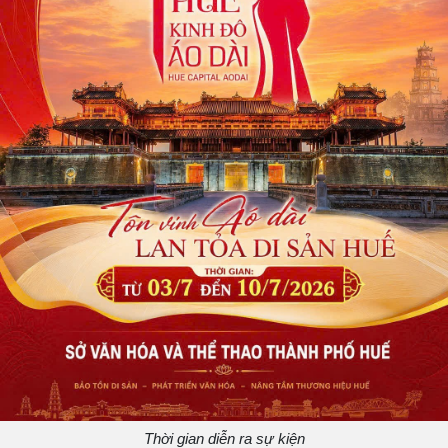
Thời gian diễn ra sự kiện