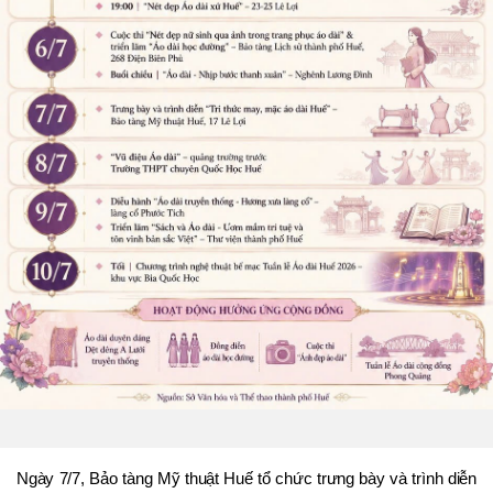
Ngày 7/7, Bảo tàng Mỹ thuật Huế tổ chức trưng bày và trình diễn 