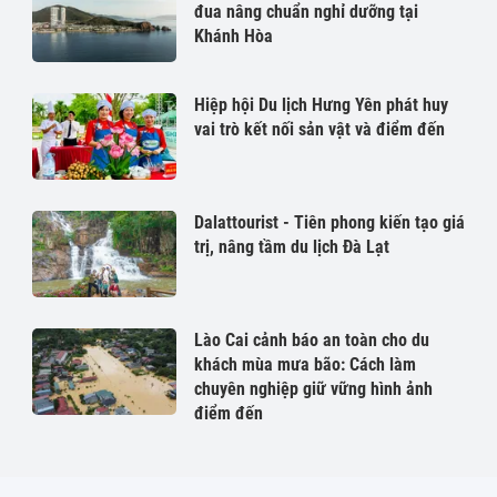
đua nâng chuẩn nghỉ dưỡng tại
Khánh Hòa
Hiệp hội Du lịch Hưng Yên phát huy
vai trò kết nối sản vật và điểm đến
Dalattourist - Tiên phong kiến tạo giá
trị, nâng tầm du lịch Đà Lạt
Lào Cai cảnh báo an toàn cho du
khách mùa mưa bão: Cách làm
chuyên nghiệp giữ vững hình ảnh
điểm đến