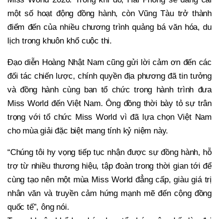
một số hoạt động đồng hành, còn Vũng Tàu trở thành
điểm đến của nhiều chương trình quảng bá văn hóa, du
lịch trong khuôn khổ cuộc thi.
Đạo diễn Hoàng Nhật Nam cũng gửi lời cảm ơn đến các
đối tác chiến lược, chính quyền địa phương đã tin tưởng
và đồng hành cùng ban tổ chức trong hành trình đưa
Miss World đến Việt Nam. Ông đồng thời bày tỏ sự trân
trọng với tổ chức Miss World vì đã lựa chọn Việt Nam
cho mùa giải đặc biệt mang tính kỷ niệm này.
“Chúng tôi hy vọng tiếp tục nhận được sự đồng hành, hỗ
trợ từ nhiều thương hiệu, tập đoàn trong thời gian tới để
cùng tạo nên một mùa Miss World đẳng cấp, giàu giá trị
nhân văn và truyền cảm hứng mạnh mẽ đến cộng đồng
quốc tế”, ông nói.