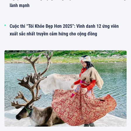
lành mạnh
Cuộc thi “Tôi Khỏe Đẹp Hơn 2025”: Vinh danh 12 ứng viên
xuất sắc nhất truyền cảm hứng cho cộng đồng