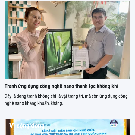
Tranh ứng dụng công nghệ nano thanh lọc không khí
Đây là dòng tranh không chỉ là vật trang trí, mà còn ứng dụng công
nghệ nano kháng khuẩn, kháng...
Vì cộng đồng