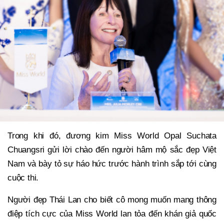
Trong khi đó, đương kim Miss World Opal Suchata
Chuangsri gửi lời chào đến người hâm mộ sắc đẹp Việt
Nam và bày tỏ sự háo hức trước hành trình sắp tới cùng
cuộc thi.
Người đẹp Thái Lan cho biết cô mong muốn mang thông
điệp tích cực của Miss World lan tỏa đến khán giả quốc