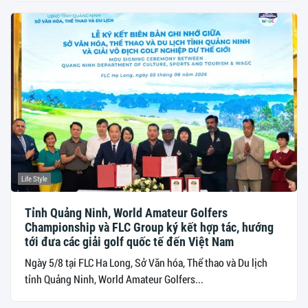
Life Style
Tỉnh Quảng Ninh, World Amateur Golfers
Championship và FLC Group ký kết hợp tác, hướng
tới đưa các giải golf quốc tế đến Việt Nam
Ngày 5/8 tại FLC Ha Long, Sở Văn hóa, Thể thao và Du lịch
tỉnh Quảng Ninh, World Amateur Golfers...