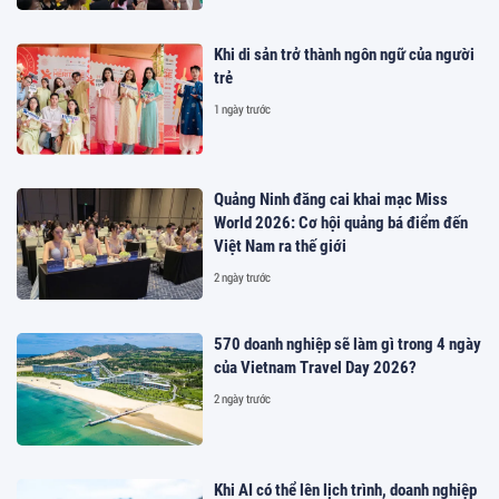
Khi di sản trở thành ngôn ngữ của người
trẻ
1 ngày trước
Quảng Ninh đăng cai khai mạc Miss
World 2026: Cơ hội quảng bá điểm đến
Việt Nam ra thế giới
2 ngày trước
570 doanh nghiệp sẽ làm gì trong 4 ngày
của Vietnam Travel Day 2026?
2 ngày trước
Khi AI có thể lên lịch trình, doanh nghiệp