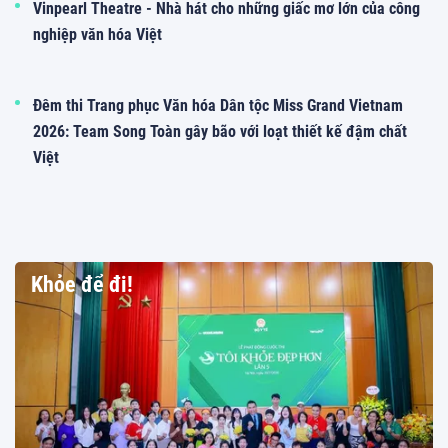
Vinpearl Theatre - Nhà hát cho những giấc mơ lớn của công
nghiệp văn hóa Việt
Đêm thi Trang phục Văn hóa Dân tộc Miss Grand Vietnam
2026: Team Song Toàn gây bão với loạt thiết kế đậm chất
Việt
Khỏe để đi!