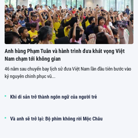
Anh hùng Phạm Tuân và hành trình đưa khát vọng Việt
Nam chạm tới không gian
46 năm sau chuyến bay lịch sử đưa Việt Nam lần đầu tiên bước vào
kỷ nguyên chinh phục vũ...
Khi di sản trở thành ngôn ngữ của người trẻ
Và anh sẽ trở lại: Bộ phim không rời Mộc Châu