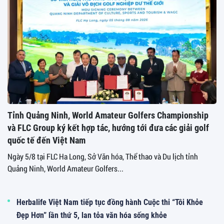
Tỉnh Quảng Ninh, World Amateur Golfers Championship
và FLC Group ký kết hợp tác, hướng tới đưa các giải golf
quốc tế đến Việt Nam
Ngày 5/8 tại FLC Ha Long, Sở Văn hóa, Thể thao và Du lịch tỉnh
Quảng Ninh, World Amateur Golfers...
Herbalife Việt Nam tiếp tục đồng hành Cuộc thi “Tôi Khỏe
Đẹp Hơn” lần thứ 5, lan tỏa văn hóa sống khỏe