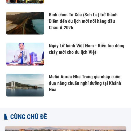
Bình chọn Tà Xùa (Sơn La) trở thành
Điểm đến du lịch mới nổi hàng đầu
Châu Á 2026
Ngày Lữ hành Việt Nam - Kiến tạo dòng
chảy mới cho du lịch Việt
Meliá Aurea Nha Trang gia nhập cuộc
đua nâng chuẩn nghỉ dưỡng tại Khánh
Hòa
CÙNG CHỦ ĐỀ