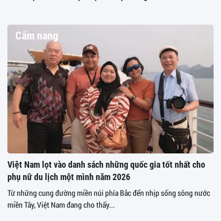
Cẩm nang
Việt Nam lọt vào danh sách những quốc gia tốt nhất cho
phụ nữ du lịch một mình năm 2026
Từ những cung đường miền núi phía Bắc đến nhịp sống sông nước
miền Tây, Việt Nam đang cho thấy...