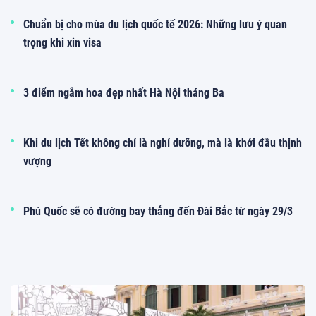
Chuẩn bị cho mùa du lịch quốc tế 2026: Những lưu ý quan
trọng khi xin visa
3 điểm ngắm hoa đẹp nhất Hà Nội tháng Ba
Khi du lịch Tết không chỉ là nghỉ dưỡng, mà là khởi đầu thịnh
vượng
Phú Quốc sẽ có đường bay thẳng đến Đài Bắc từ ngày 29/3