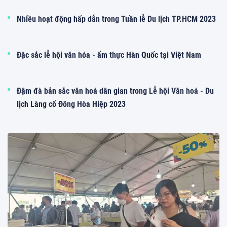
Nhiều hoạt động hấp dẫn trong Tuần lễ Du lịch TP.HCM 2023
Đặc sắc lễ hội văn hóa - ẩm thực Hàn Quốc tại Việt Nam
Đậm đà bản sắc văn hoá dân gian trong Lễ hội Văn hoá - Du
lịch Làng cổ Đông Hòa Hiệp 2023