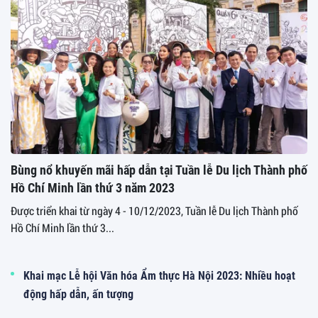
Bùng nổ khuyến mãi hấp dẫn tại Tuần lễ Du lịch Thành phố
Hồ Chí Minh lần thứ 3 năm 2023
Được triển khai từ ngày 4 - 10/12/2023, Tuần lễ Du lịch Thành phố
Hồ Chí Minh lần thứ 3...
Khai mạc Lễ hội Văn hóa Ẩm thực Hà Nội 2023: Nhiều hoạt
động hấp dẫn, ấn tượng