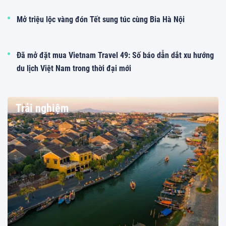
Mở triệu lộc vàng đón Tết sung túc cùng Bia Hà Nội
Đã mở đặt mua Vietnam Travel 49: Số báo dẫn dắt xu hướng
du lịch Việt Nam trong thời đại mới
Trải nghiệm