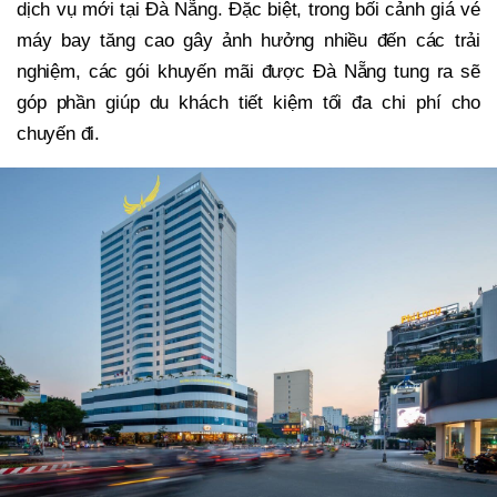
dịch vụ mới tại Đà Nẵng. Đặc biệt, trong bối cảnh giá vé
máy bay tăng cao gây ảnh hưởng nhiều đến các trải
nghiệm, các gói khuyến mãi được Đà Nẵng tung ra sẽ
góp phần giúp du khách tiết kiệm tối đa chi phí cho
chuyến đi.