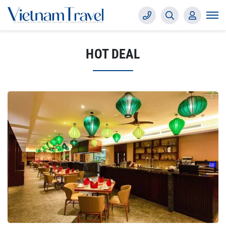
HOT DEAL