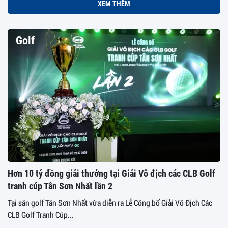
XEM THÊM
Golf
Hơn 10 tỷ đồng giải thưởng tại Giải Vô địch các CLB Golf
tranh cúp Tân Sơn Nhất lần 2
Tại sân golf Tân Sơn Nhất vừa diễn ra Lễ Công bố Giải Vô Địch Các
CLB Golf Tranh Cúp...