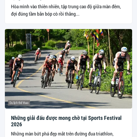
Hòa mình vào thiên nhiên, tập trung cao độ giữa màn đêm,
đợi đúng tầm bắn bóp cò rồi thăng...
Du lịch thể thao
Những giải đấu được mong chờ tại Sports Festival
2026
Những màn bứt phá đẹp mắt trên đường đua triathlon,