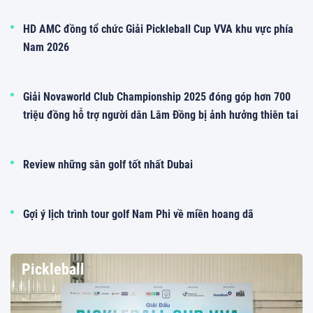
HD AMC đồng tổ chức Giải Pickleball Cup VVA khu vực phía
Nam 2026
Giải Novaworld Club Championship 2025 đóng góp hơn 700
triệu đồng hỗ trợ người dân Lâm Đồng bị ảnh hưởng thiên tai
Review những sân golf tốt nhất Dubai
Gợi ý lịch trình tour golf Nam Phi về miền hoang dã
Pickleball