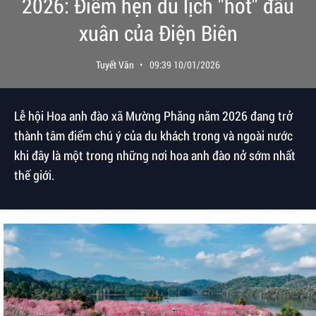
2026: Điểm hẹn du lịch "hot" đầu
xuân của Điện Biên
Tuyết Vân
09:39 10/01/2026
Lễ hội Hoa anh đào xã Mường Phăng năm 2026 đang trở
thành tâm điểm chú ý của du khách trong và ngoài nước
khi đây là một trong những nơi hoa anh đào nở sớm nhất
thế giới.