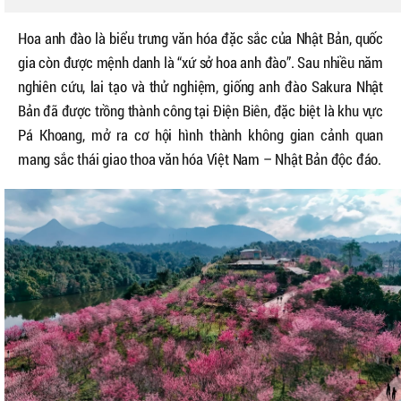
Hoa anh đào là biểu trưng văn hóa đặc sắc của Nhật Bản, quốc
gia còn được mệnh danh là “xứ sở hoa anh đào”. Sau nhiều năm
nghiên cứu, lai tạo và thử nghiệm, giống anh đào Sakura Nhật
Bản đã được trồng thành công tại Điện Biên, đặc biệt là khu vực
Pá Khoang, mở ra cơ hội hình thành không gian cảnh quan
mang sắc thái giao thoa văn hóa Việt Nam – Nhật Bản độc đáo.