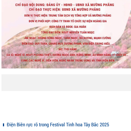
Điện Biên rực rỡ trong Festival Tinh hoa Tây Bắc 2025