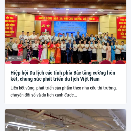
Dòng chảy
Hiệp hội Du lịch các tỉnh phía Bắc tăng cường liên
kết, chung sức phát triển du lịch Việt Nam
Liên kết vùng, phát triển sản phẩm theo nhu cầu thị trường,
chuyển đổi số và du lịch xanh được...