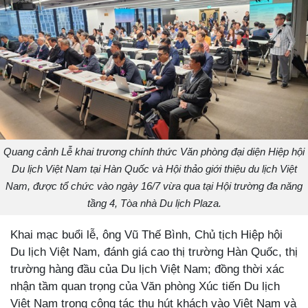
Quang cảnh Lễ khai trương chính thức Văn phòng đại diện Hiệp hội
Du lịch Việt Nam tại Hàn Quốc và Hội thảo giới thiệu du lịch Việt
Nam, được tổ chức vào ngày 16/7 vừa qua tại Hội trường đa năng
tầng 4, Tòa nhà Du lịch Plaza.
Khai mạc buổi lễ, ông Vũ Thế Bình, Chủ tịch Hiệp hội
Du lịch Việt Nam, đánh giá cao thị trường Hàn Quốc, thị
trường hàng đầu của Du lịch Việt Nam; đồng thời xác
nhận tầm quan trọng của Văn phòng Xúc tiến Du lịch
Việt Nam trong công tác thu hút khách vào Việt Nam và