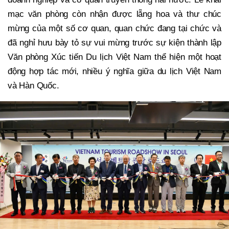
mạc văn phòng còn nhận được lẵng hoa và thư chúc
mừng của một số cơ quan, quan chức đang tại chức và
đã nghỉ hưu bày tỏ sự vui mừng trước sự kiện thành lập
Văn phòng Xúc tiến Du lịch Việt Nam thể hiện một hoạt
động hợp tác mới, nhiều ý nghĩa giữa du lịch Việt Nam
và Hàn Quốc.