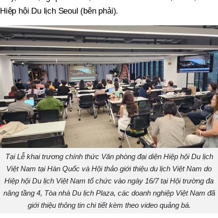
Hiệp hội Du lịch Seoul (bên phải).
Tại Lễ khai trương chính thức Văn phòng đại diện Hiệp hội Du lịch
Việt Nam tại Hàn Quốc và Hội thảo giới thiệu du lịch Việt Nam do
Hiệp hội Du lịch Việt Nam tổ chức vào ngày 16/7 tại Hội trường đa
năng tầng 4, Tòa nhà Du lịch Plaza, các doanh nghiệp Việt Nam đã
giới thiệu thông tin chi tiết kèm theo video quảng bá.