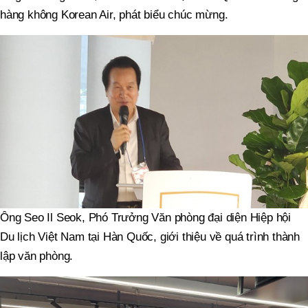
hàng không Korean Air, phát biểu chúc mừng.
Ông Seo Il Seok, Phó Trưởng Văn phòng đại diện Hiệp hội
Du lịch Việt Nam tại Hàn Quốc, giới thiệu về quá trình thành
lập văn phòng.