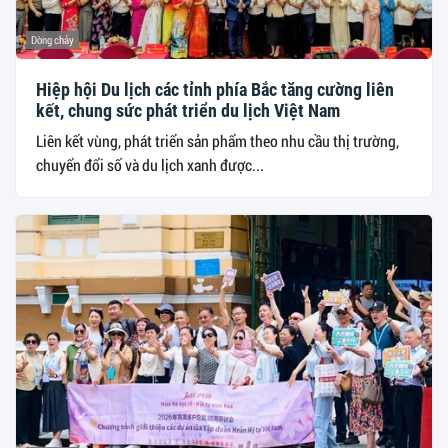
Dòng chảy
Hiệp hội Du lịch các tỉnh phía Bắc tăng cường liên
kết, chung sức phát triển du lịch Việt Nam
Liên kết vùng, phát triển sản phẩm theo nhu cầu thị trường,
chuyển đổi số và du lịch xanh được...