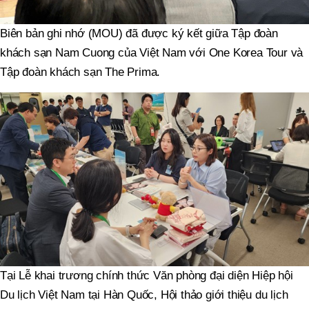
Biên bản ghi nhớ (MOU) đã được ký kết giữa Tập đoàn
khách sạn Nam Cuong của Việt Nam với One Korea Tour và
Tập đoàn khách sạn The Prima.
Tại Lễ khai trương chính thức Văn phòng đại diện Hiệp hội
Du lịch Việt Nam tại Hàn Quốc, Hội thảo giới thiệu du lịch