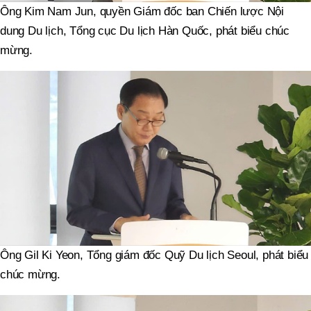
Ông Kim Nam Jun, quyền Giám đốc ban Chiến lược Nội
dung Du lịch, Tổng cục Du lịch Hàn Quốc, phát biểu chúc
mừng.
Ông Gil Ki Yeon, Tổng giám đốc Quỹ Du lịch Seoul, phát biểu
chúc mừng.