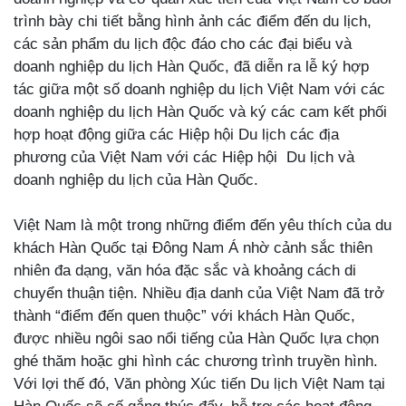
trình bày chi tiết bằng hình ảnh các điểm đến du lịch,
các sản phẩm du lịch độc đáo cho các đại biểu và
doanh nghiệp du lịch Hàn Quốc, đã diễn ra lễ ký hợp
tác giữa một số doanh nghiệp du lịch Việt Nam với các
doanh nghiệp du lịch Hàn Quốc và ký các cam kết phối
hợp hoạt động giữa các Hiệp hội Du lịch các địa
phương của Việt Nam với các Hiệp hội Du lịch và
doanh nghiệp du lịch của Hàn Quốc.
Việt Nam là một trong những điểm đến yêu thích của du
khách Hàn Quốc tại Đông Nam Á nhờ cảnh sắc thiên
nhiên đa dạng, văn hóa đặc sắc và khoảng cách di
chuyển thuận tiện. Nhiều địa danh của Việt Nam đã trở
thành “điểm đến quen thuộc” với khách Hàn Quốc,
được nhiều ngôi sao nổi tiếng của Hàn Quốc lựa chọn
ghé thăm hoặc ghi hình các chương trình truyền hình.
Với lợi thế đó, Văn phòng Xúc tiến Du lịch Việt Nam tại