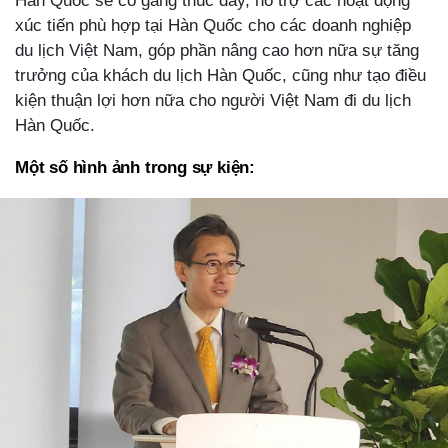
Hàn Quốc sẽ cố gắng thúc đẩy, hỗ trợ các hoạt động
xúc tiến phù hợp tại Hàn Quốc cho các doanh nghiệp
du lịch Việt Nam, góp phần nâng cao hơn nữa sự tăng
trưởng của khách du lịch Hàn Quốc, cũng như tạo điều
kiện thuận lợi hơn nữa cho người Việt Nam đi du lịch
Hàn Quốc.
Một số hình ảnh trong sự kiện: