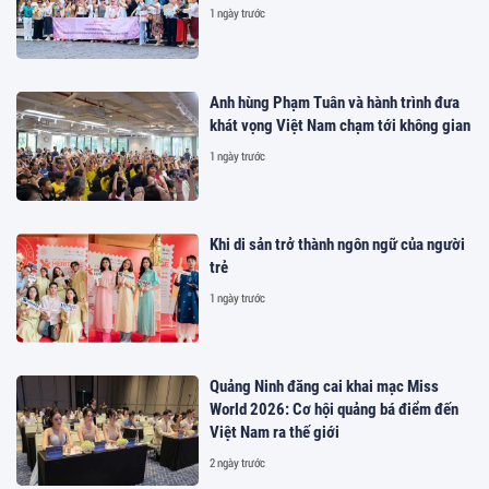
1 ngày trước
Anh hùng Phạm Tuân và hành trình đưa
khát vọng Việt Nam chạm tới không gian
1 ngày trước
Khi di sản trở thành ngôn ngữ của người
trẻ
1 ngày trước
Quảng Ninh đăng cai khai mạc Miss
World 2026: Cơ hội quảng bá điểm đến
Việt Nam ra thế giới
2 ngày trước