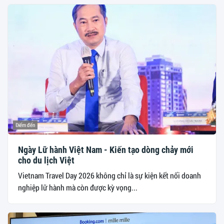
Điểm đến
Ngày Lữ hành Việt Nam - Kiến tạo dòng chảy mới
cho du lịch Việt
Vietnam Travel Day 2026 không chỉ là sự kiện kết nối doanh
nghiệp lữ hành mà còn được kỳ vọng...