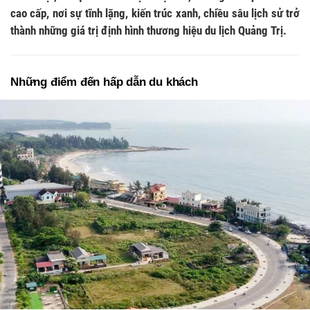
cao cấp, nơi sự tĩnh lặng, kiến trúc xanh, chiều sâu lịch sử trở
thành những giá trị định hình thương hiệu du lịch Quảng Trị.
Những điểm đến hấp dẫn du khách