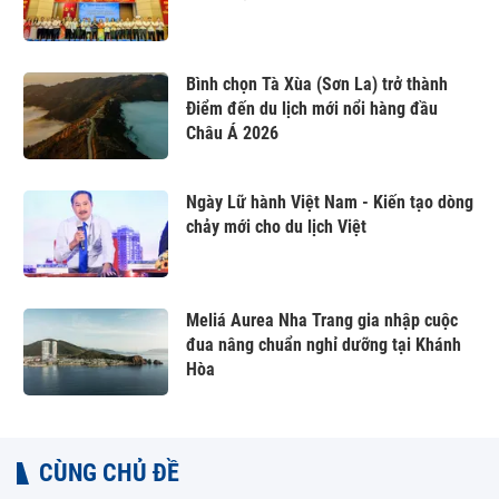
Bình chọn Tà Xùa (Sơn La) trở thành
Điểm đến du lịch mới nổi hàng đầu
Châu Á 2026
Ngày Lữ hành Việt Nam - Kiến tạo dòng
chảy mới cho du lịch Việt
Meliá Aurea Nha Trang gia nhập cuộc
đua nâng chuẩn nghỉ dưỡng tại Khánh
Hòa
CÙNG CHỦ ĐỀ