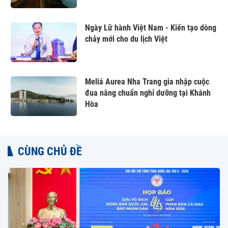
Ngày Lữ hành Việt Nam - Kiến tạo dòng
chảy mới cho du lịch Việt
Meliá Aurea Nha Trang gia nhập cuộc
đua nâng chuẩn nghỉ dưỡng tại Khánh
Hòa
CÙNG CHỦ ĐỀ