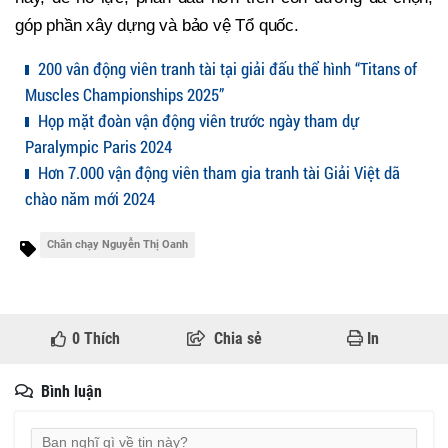
góp phần xây dựng và bảo vệ Tổ quốc.
200 vân động viên tranh tài tại giải đấu thể hình “Titans of
Muscles Championships 2025”
Họp mặt đoàn vận động viên trước ngày tham dự
Paralympic Paris 2024
Hơn 7.000 vận động viên tham gia tranh tài Giải Việt dã
chào năm mới 2024
Chân chạy Nguyễn Thị Oanh
0
Thích
Chia sẻ
In
Bình luận