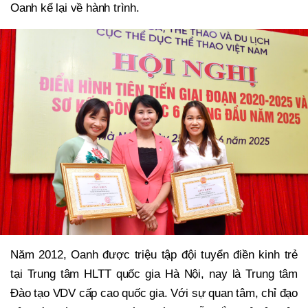
Oanh kể lại về hành trình.
Năm 2012, Oanh được triệu tập đội tuyển điền kinh trẻ
tại Trung tâm HLTT quốc gia Hà Nội, nay là Trung tâm
Đào tạo VDV cấp cao quốc gia. Với sự quan tâm, chỉ đạo