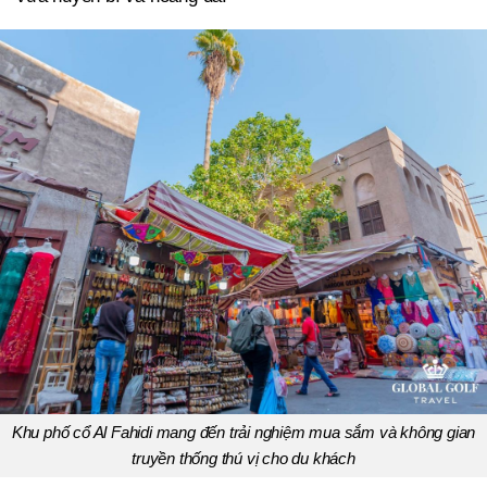
Khu phố cổ Al Fahidi mang đến trải nghiệm mua sắm và không gian
truyền thống thú vị cho du khách