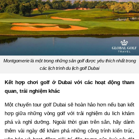
Montgomerie là một trong những sân golf được yêu thích nhất trong
các lịch trình du lịch golf Dubai
Kết hợp chơi golf ở Dubai với các hoạt động tham
quan, trải nghiệm khác
Một chuyến tour golf Dubai sẽ hoàn hảo hơn nếu bạn kết
hợp giữa những vòng golf với trải nghiệm du lich khám
phá và nghỉ dưỡng. Ngoài thời gian trên sân, hãy dành
thêm vài ngày để khám phá những công trình kiến trúc,