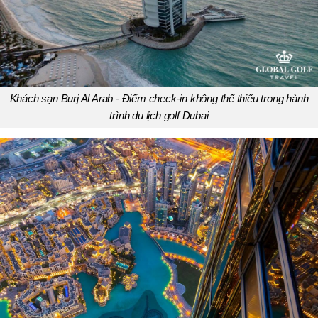
Khách sạn Burj Al Arab - Điểm check-in không thể thiếu trong hành
trình du lịch golf Dubai