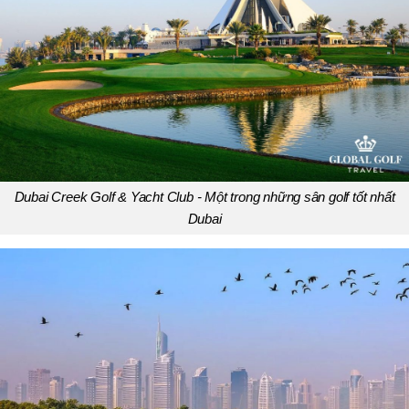
Dubai Creek Golf & Yacht Club - Một trong những sân golf tốt nhất
Dubai