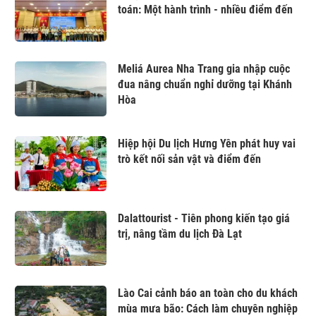
toán: Một hành trình - nhiều điểm đến
Meliá Aurea Nha Trang gia nhập cuộc
đua nâng chuẩn nghỉ dưỡng tại Khánh
Hòa
Hiệp hội Du lịch Hưng Yên phát huy vai
trò kết nối sản vật và điểm đến
Dalattourist - Tiên phong kiến tạo giá
trị, nâng tầm du lịch Đà Lạt
Lào Cai cảnh báo an toàn cho du khách
mùa mưa bão: Cách làm chuyên nghiệp