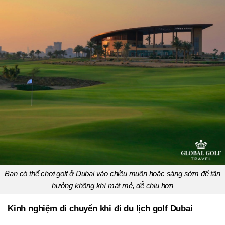
Bạn có thể chơi golf ở Dubai vào chiều muộn hoặc sáng sớm để tận
hưởng không khí mát mẻ, dễ chịu hơn
Kinh nghiệm di chuyển khi đi du lịch golf Dubai