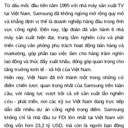
Từ dấu mốc đầu tiên năm 1995 với nhà máy sản xuất TV
tại Việt Nam, Samsung đã không ngừng mở rộng quy mô
và khẳng định vị thế là doanh nghiệp hàng đầu trong lĩnh
vực công nghệ. Đến nay, tập đoàn đã vận hành 6 nhà
máy sản xuất hiện đại, trung tâm nghiên cứu và phát
triển cùng văn phòng phụ trách hoạt động bán hàng và
marketing, góp phần tạo việc làm cho hàng trăm nghìn
lao động và thúc đẩy xuất khẩu, đóng góp quan trọng cho
tăng trưởng kinh tế - xã hội của Việt Nam.
Hiện nay, Việt Nam đã trở thành một trong những cứ
điểm chiến lược quan trọng nhất của Samsung trên toàn
cầu, với năng lực vượt trội cả về sản xuất lẫn nghiên
cứu - phát triển, nơi các kỹ sư Việt Nam đang trực tiếp
dẫn dắt nhiều dự án công nghệ trọng điểm. Samsung
không chỉ là nhà đầu tư FDI lớn nhất tại Việt Nam với
tổng vốn hơn 23,2 tỷ USD, mà còn là người bạn đồng