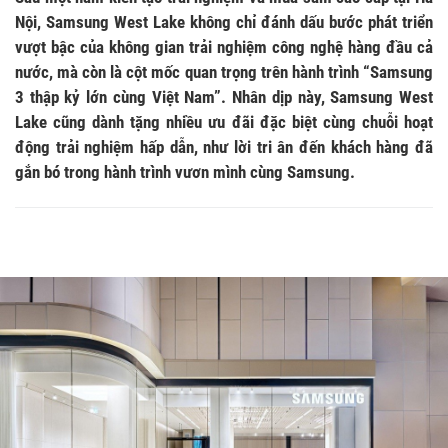
Nội, Samsung West Lake không chỉ đánh dấu bước phát triển
vượt bậc của không gian trải nghiệm công nghệ hàng đầu cả
nước, mà còn là cột mốc quan trọng trên hành trình “Samsung
3 thập kỷ lớn cùng Việt Nam”. Nhân dịp này, Samsung West
Lake cũng dành tặng nhiều ưu đãi đặc biệt cùng chuỗi hoạt
động trải nghiệm hấp dẫn, như lời tri ân đến khách hàng đã
gắn bó trong hành trình vươn mình cùng Samsung.