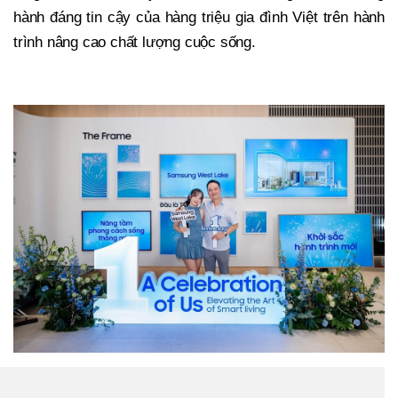
hành đáng tin cậy của hàng triệu gia đình Việt trên hành
trình nâng cao chất lượng cuộc sống.