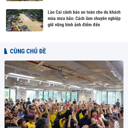
Lào Cai cảnh báo an toàn cho du khách
mùa mưa bão: Cách làm chuyên nghiệp
giữ vững hình ảnh điểm đến
CÙNG CHỦ ĐỀ