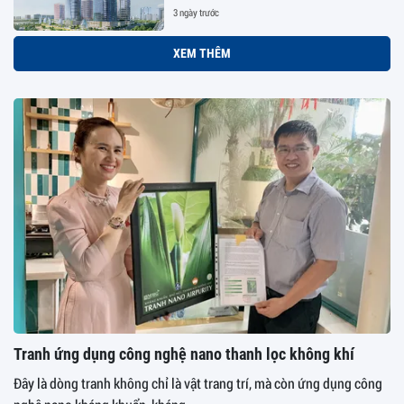
3 ngày trước
XEM THÊM
Tranh ứng dụng công nghệ nano thanh lọc không khí
Đây là dòng tranh không chỉ là vật trang trí, mà còn ứng dụng công