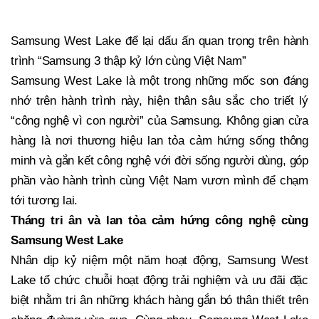
Samsung West Lake để lại dấu ấn quan trọng trên hành
trình “Samsung 3 thập kỷ lớn cùng Việt Nam”
Samsung West Lake là một trong những mốc son đáng
nhớ trên hành trình này, hiện thân sâu sắc cho triết lý
“công nghệ vì con người” của Samsung. Không gian cửa
hàng là nơi thương hiệu lan tỏa cảm hứng sống thông
minh và gắn kết công nghệ với đời sống người dùng, góp
phần vào hành trình cùng Việt Nam vươn mình để chạm
tới tương lai.
Tháng tri ân và lan tỏa cảm hứng công nghệ cùng
Samsung West Lake
Nhân dịp kỷ niệm một năm hoạt động, Samsung West
Lake tổ chức chuỗi hoạt động trải nghiệm và ưu đãi đặc
biệt nhằm tri ân những khách hàng gắn bó thân thiết trên