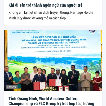
Khi di sản trở thành ngôn ngữ của người trẻ
Không chỉ là một chiến dịch truyền thông, Heritage Ho Chi
Minh City được kỳ vọng mở ra cách tiếp...
Life Style
Tỉnh Quảng Ninh, World Amateur Golfers
Championship và FLC Group ký kết hợp tác, hướng