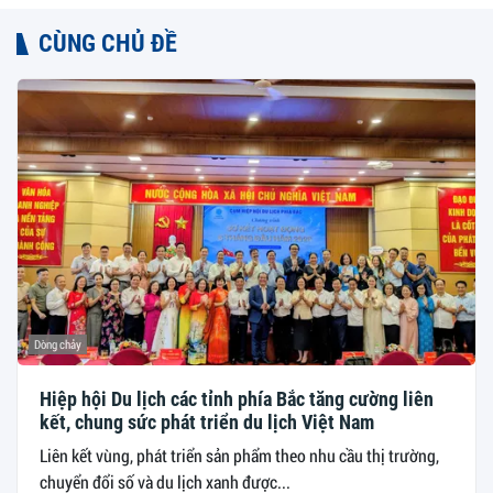
CÙNG CHỦ ĐỀ
Dòng chảy
Hiệp hội Du lịch các tỉnh phía Bắc tăng cường liên
kết, chung sức phát triển du lịch Việt Nam
Liên kết vùng, phát triển sản phẩm theo nhu cầu thị trường,
chuyển đổi số và du lịch xanh được...