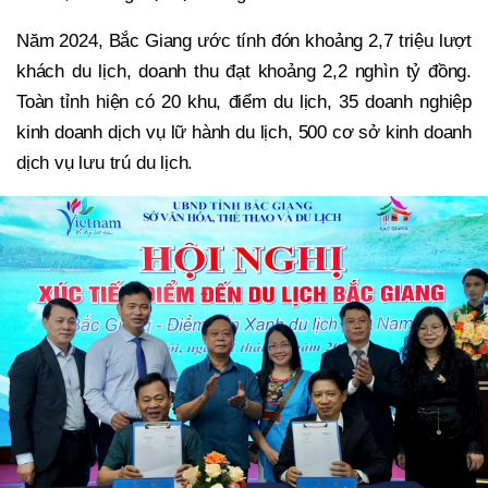
Năm 2024, Bắc Giang ước tính đón khoảng 2,7 triệu lượt
khách du lịch, doanh thu đạt khoảng 2,2 nghìn tỷ đồng.
Toàn tỉnh hiện có 20 khu, điểm du lịch, 35 doanh nghiệp
kinh doanh dịch vụ lữ hành du lịch, 500 cơ sở kinh doanh
dịch vụ lưu trú du lịch.