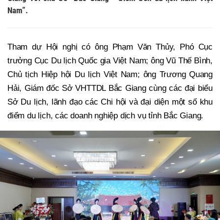
Nam”.
Tham dự Hội nghị có ông Phạm Văn Thủy, Phó Cục
trưởng Cục Du lịch Quốc gia Việt Nam; ông Vũ Thế Bình,
Chủ tịch Hiệp hội Du lịch Việt Nam; ông Trương Quang
Hải, Giám đốc Sở VHTTDL Bắc Giang cùng các đại biểu
Sở Du lịch, lãnh đạo các Chi hội và đại diện một số khu
điểm du lịch, các doanh nghiệp dịch vụ tỉnh Bắc Giang.