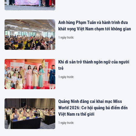
Anh hùng Phạm Tuân và hành trình đưa
khát vọng Việt Nam chạm tới không gian
1 ngày trước
Khi di sản trở thành ngôn ngữ của người
trẻ
1 ngày trước
Quảng Ninh đăng cai khai mạc Miss
World 2026: Cơ hội quảng bá điểm đến
Việt Nam ra thế giới
1 ngày trước