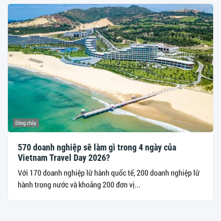
Dòng chảy
570 doanh nghiệp sẽ làm gì trong 4 ngày của
Vietnam Travel Day 2026?
Với 170 doanh nghiệp lữ hành quốc tế, 200 doanh nghiệp lữ
hành trong nước và khoảng 200 đơn vị...