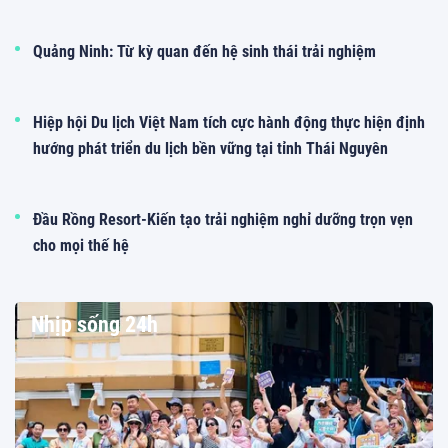
Quảng Ninh: Từ kỳ quan đến hệ sinh thái trải nghiệm
Hiệp hội Du lịch Việt Nam tích cực hành động thực hiện định
hướng phát triển du lịch bền vững tại tỉnh Thái Nguyên
Đầu Rồng Resort-Kiến tạo trải nghiệm nghỉ dưỡng trọn vẹn
cho mọi thế hệ
Nhịp sống 24h