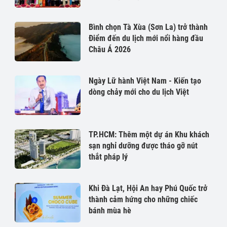
Bình chọn Tà Xùa (Sơn La) trở thành
Điểm đến du lịch mới nổi hàng đầu
Châu Á 2026
Ngày Lữ hành Việt Nam - Kiến tạo
dòng chảy mới cho du lịch Việt
TP.HCM: Thêm một dự án Khu khách
sạn nghỉ dưỡng được tháo gỡ nút
thắt pháp lý
Khi Đà Lạt, Hội An hay Phú Quốc trở
thành cảm hứng cho những chiếc
bánh mùa hè