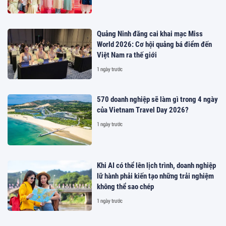
Quảng Ninh đăng cai khai mạc Miss
World 2026: Cơ hội quảng bá điểm đến
Việt Nam ra thế giới
1 ngày trước
570 doanh nghiệp sẽ làm gì trong 4 ngày
của Vietnam Travel Day 2026?
1 ngày trước
Khi AI có thể lên lịch trình, doanh nghiệp
lữ hành phải kiến tạo những trải nghiệm
không thể sao chép
1 ngày trước