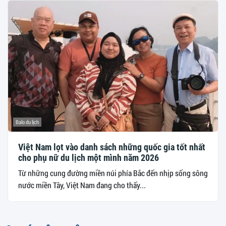
Balo du lịch
Việt Nam lọt vào danh sách những quốc gia tốt nhất
cho phụ nữ du lịch một mình năm 2026
Từ những cung đường miền núi phía Bắc đến nhịp sống sông
nước miền Tây, Việt Nam đang cho thấy...