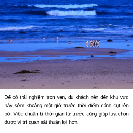
Để có trải nghiệm trọn vẹn, du khách nên đến khu vực
này sớm khoảng một giờ trước thời điểm cánh cụt lên
bờ. Việc chuẩn bị thời gian từ trước cũng giúp lựa chọn
được vị trí quan sát thuận lợi hơn.