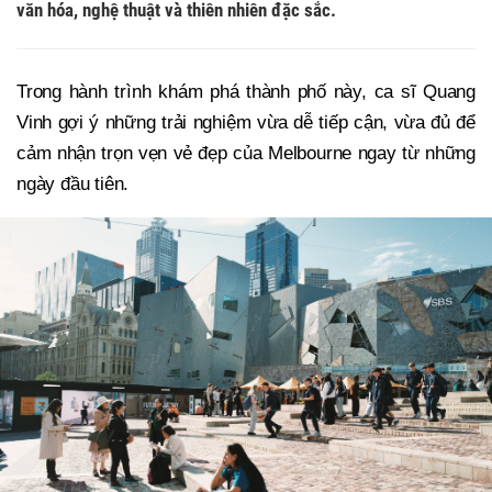
văn hóa, nghệ thuật và thiên nhiên đặc sắc.
Trong hành trình khám phá thành phố này, ca sĩ Quang
Vinh gợi ý những trải nghiệm vừa dễ tiếp cận, vừa đủ để
cảm nhận trọn vẹn vẻ đẹp của Melbourne ngay từ những
ngày đầu tiên.