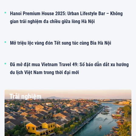
Hanoi Premium House 2025: Urban Lifestyle Bar – Không
gian trải nghiệm đa chiều giữa lòng Hà Nội
Mở triệu lộc vàng đón Tết sung túc cùng Bia Hà Nội
Đã mở đặt mua Vietnam Travel 49: Số báo dẫn dắt xu hướng
du lịch Việt Nam trong thời đại mới
Trải nghiệm