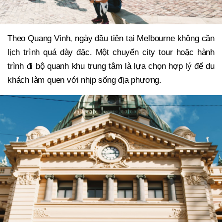
Theo Quang Vinh, ngày đầu tiên tại Melbourne không cần
lịch trình quá dày đặc. Một chuyến city tour hoặc hành
trình đi bộ quanh khu trung tâm là lựa chọn hợp lý để du
khách làm quen với nhịp sống địa phương.