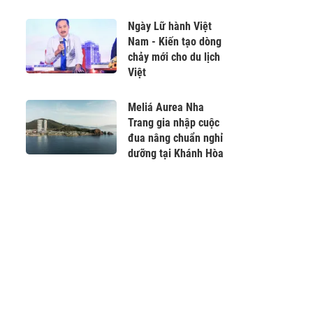
2026
Ngày Lữ hành Việt
Nam - Kiến tạo dòng
chảy mới cho du lịch
Việt
Meliá Aurea Nha
Trang gia nhập cuộc
đua nâng chuẩn nghỉ
dưỡng tại Khánh Hòa