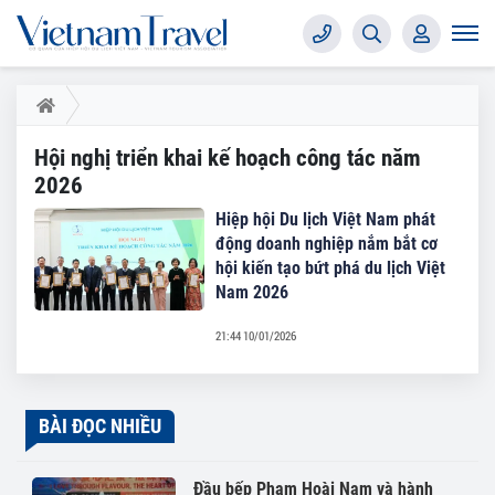
Hội nghị triển khai kế hoạch công tác năm
2026
Hiệp hội Du lịch Việt Nam phát
động doanh nghiệp nắm bắt cơ
hội kiến tạo bứt phá du lịch Việt
Nam 2026
21:44 10/01/2026
BÀI ĐỌC NHIỀU
Đầu bếp Phạm Hoài Nam và hành