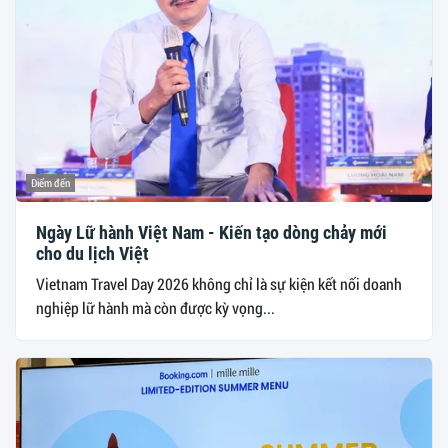
Điểm đến
Ngày Lữ hành Việt Nam - Kiến tạo dòng chảy mới
cho du lịch Việt
Vietnam Travel Day 2026 không chỉ là sự kiện kết nối doanh
nghiệp lữ hành mà còn được kỳ vọng...