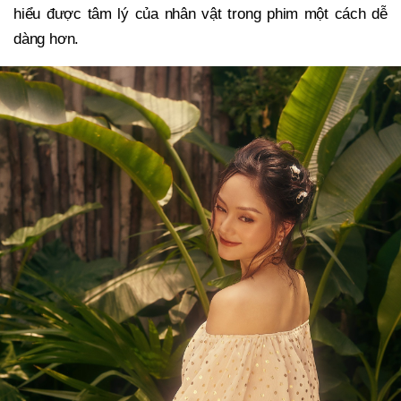
hiểu được tâm lý của nhân vật trong phim một cách dễ
dàng hơn.