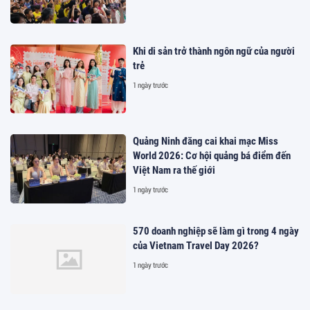
Khi di sản trở thành ngôn ngữ của người
trẻ
1 ngày trước
Quảng Ninh đăng cai khai mạc Miss
World 2026: Cơ hội quảng bá điểm đến
Việt Nam ra thế giới
1 ngày trước
570 doanh nghiệp sẽ làm gì trong 4 ngày
của Vietnam Travel Day 2026?
1 ngày trước