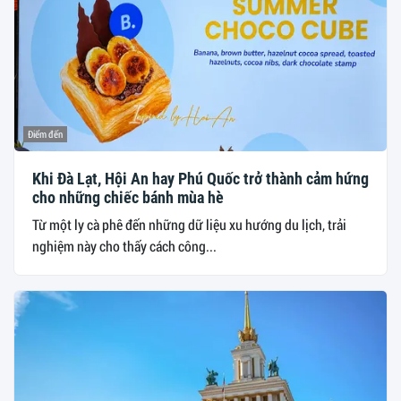
Điểm đến
Khi Đà Lạt, Hội An hay Phú Quốc trở thành cảm hứng
cho những chiếc bánh mùa hè
Từ một ly cà phê đến những dữ liệu xu hướng du lịch, trải
nghiệm này cho thấy cách công...