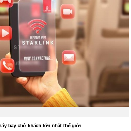
áy bay chở khách lớn nhất thế giới