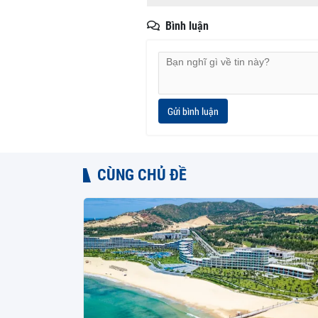
Bình luận
Gửi bình luận
CÙNG CHỦ ĐỀ