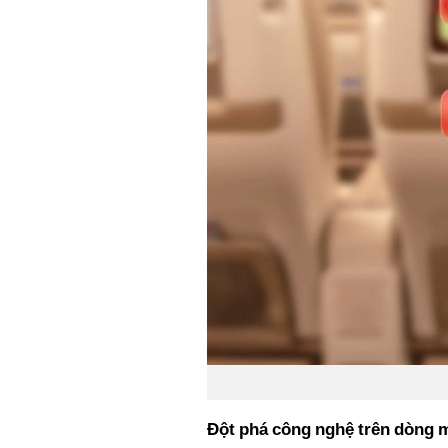
Đột phá công nghệ trên dòng m