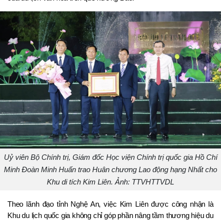
Uỷ viên Bộ Chính trị, Giám đốc Học viện Chính trị quốc gia Hồ Chí
Minh Đoàn Minh Huấn trao Huân chương Lao động hạng Nhất cho
Khu di tích Kim Liên. Ảnh: TTVHTTVDL
Theo lãnh đạo tỉnh Nghệ An, việc Kim Liên được công nhận là 
Khu du lịch quốc gia không chỉ góp phần nâng tầm thương hiệu du 