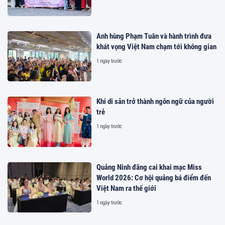
Anh hùng Phạm Tuân và hành trình đưa
khát vọng Việt Nam chạm tới không gian
1 ngày trước
Khi di sản trở thành ngôn ngữ của người
trẻ
1 ngày trước
Quảng Ninh đăng cai khai mạc Miss
World 2026: Cơ hội quảng bá điểm đến
Việt Nam ra thế giới
1 ngày trước