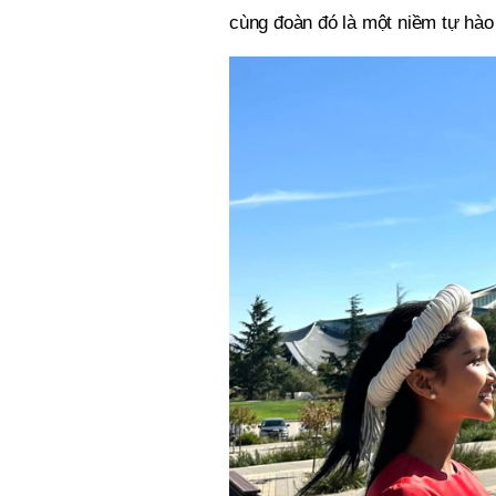
cùng đoàn đó là một niềm tự hào