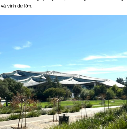
 và vinh dự lớn.