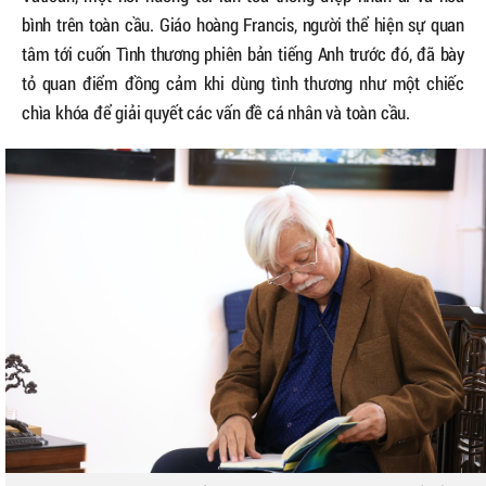
bình trên toàn cầu. Giáo hoàng Francis, người thể hiện sự quan
tâm tới cuốn Tình thương phiên bản tiếng Anh trước đó, đã bày
tỏ quan điểm đồng cảm khi dùng tình thương như một chiếc
chìa khóa để giải quyết các vấn đề cá nhân và toàn cầu.