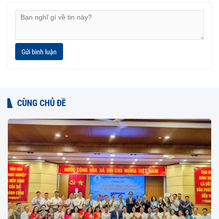
Gửi bình luận
CÙNG CHỦ ĐỀ