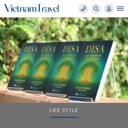
LIFE STYLE