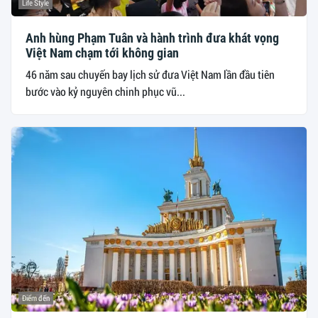
Life Style
Anh hùng Phạm Tuân và hành trình đưa khát vọng
Việt Nam chạm tới không gian
46 năm sau chuyến bay lịch sử đưa Việt Nam lần đầu tiên
bước vào kỷ nguyên chinh phục vũ...
Điểm đến