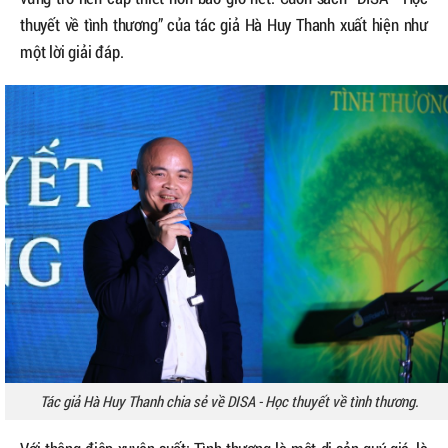
thuyết về tình thương” của tác giả Hà Huy Thanh xuất hiện như
một lời giải đáp.
Tác giả Hà Huy Thanh chia sẻ về DISA - Học thuyết về tình thương.