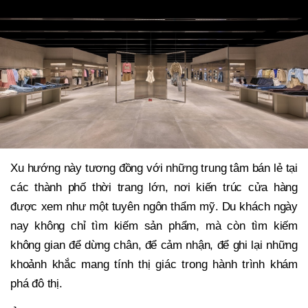
Xu hướng này tương đồng với những trung tâm bán lẻ tại
các thành phố thời trang lớn, nơi kiến trúc cửa hàng
được xem như một tuyên ngôn thẩm mỹ. Du khách ngày
nay không chỉ tìm kiếm sản phẩm, mà còn tìm kiếm
không gian để dừng chân, để cảm nhận, để ghi lại những
khoảnh khắc mang tính thị giác trong hành trình khám
phá đô thị.