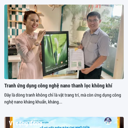
Tranh ứng dụng công nghệ nano thanh lọc không khí
Đây là dòng tranh không chỉ là vật trang trí, mà còn ứng dụng công
nghệ nano kháng khuẩn, kháng...
Vì cộng đồng