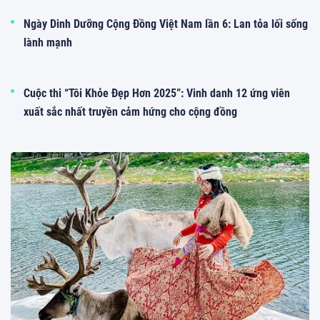
Ngày Dinh Dưỡng Cộng Đồng Việt Nam lần 6: Lan tỏa lối sống
lành mạnh
Cuộc thi “Tôi Khỏe Đẹp Hơn 2025”: Vinh danh 12 ứng viên
xuất sắc nhất truyền cảm hứng cho cộng đồng