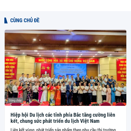
CÙNG CHỦ ĐỀ
Dòng chảy
Hiệp hội Du lịch các tỉnh phía Bắc tăng cường liên
kết, chung sức phát triển du lịch Việt Nam
Liên kết vùng, phát triển sản phẩm theo nhu cầu thị trường,