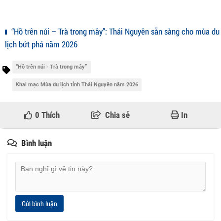
“Hồ trên núi – Trà trong mây”: Thái Nguyên sẵn sàng cho mùa du
lịch bứt phá năm 2026
“Hồ trên núi - Trà trong mây”
Khai mạc Mùa du lịch tỉnh Thái Nguyên năm 2026
0
Thích
Chia sẻ
In
Bình luận
Gửi bình luận