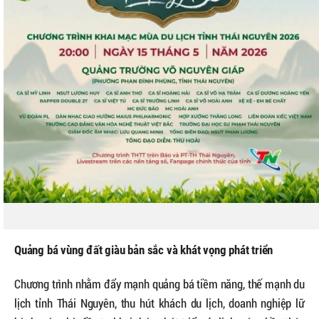
Quảng bá vùng đất giàu bản sắc và khát vọng phát triển
Chương trình nhằm đẩy mạnh quảng bá tiềm năng, thế mạnh du
lịch tỉnh Thái Nguyên, thu hút khách du lịch, doanh nghiệp lữ