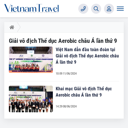
Giải vô địch Thể dục Aerobic châu Á lần thứ 9
Việt Nam dẫn đầu toàn đoàn tại
Giải vô địch Thể dục Aerobic châu
Á lần thứ 9
10:09 11/06/2024
Khai mạc Giải vô địch Thể dục
Aerobic châu Á lần thứ 9
14:29 08/06/2024