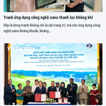
Tranh ứng dụng công nghệ nano thanh lọc không khí
Đây là dòng tranh không chỉ là vật trang trí, mà còn ứng dụng công
nghệ nano kháng khuẩn, kháng...
Vì cộng đồng