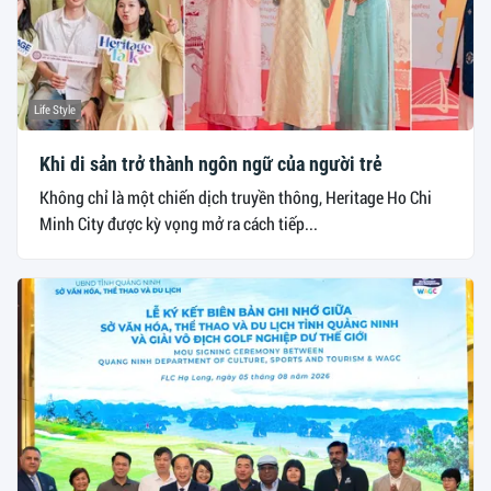
Life Style
Khi di sản trở thành ngôn ngữ của người trẻ
Không chỉ là một chiến dịch truyền thông, Heritage Ho Chi
Minh City được kỳ vọng mở ra cách tiếp...