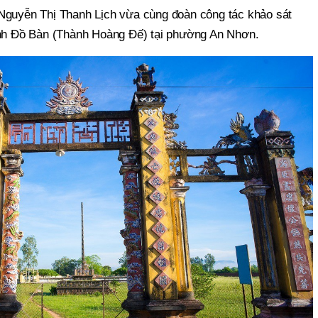
Nguyễn Thị Thanh Lịch vừa cùng đoàn công tác khảo sát
ành Đồ Bàn (Thành Hoàng Đế) tại phường An Nhơn.