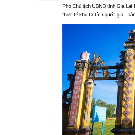
Phó Chủ tịch UBND tỉnh Gia Lai 
thực tế khu Di tích quốc gia Th