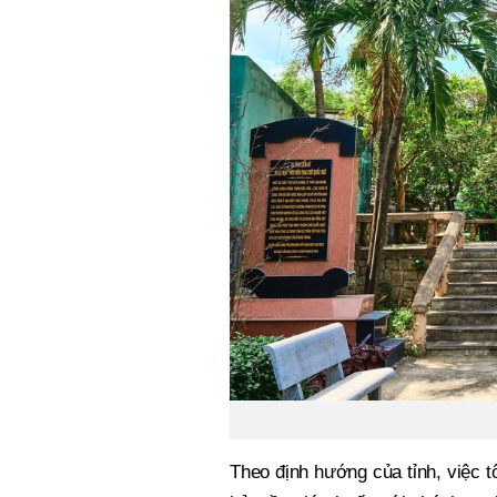
Theo định hướng của tỉnh, việc t