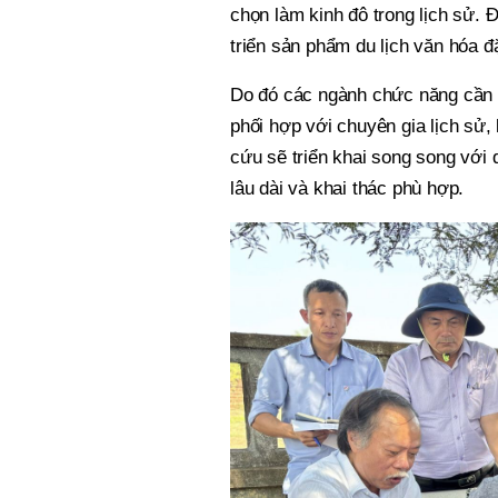
chọn làm kinh đô trong lịch sử. 
triển sản phẩm du lịch văn hóa 
Do đó các ngành chức năng cần k
phối hợp với chuyên gia lịch sử, 
cứu sẽ triển khai song song vớ
lâu dài và khai thác phù hợp.