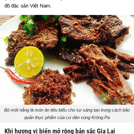
đồ đặc sản Việt Nam.
Bò một nắng là món ăn tiêu biểu cho sự sáng tạo trong cách bảo
quản thực phẩm của cư dân vùng Krông Pa
Khi hương vị biển mở rộng bản sắc Gia Lai