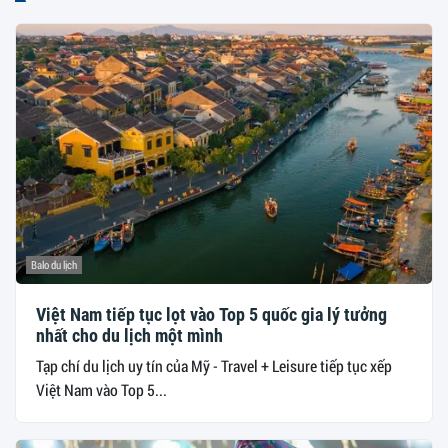
Balo du lịch
Việt Nam tiếp tục lọt vào Top 5 quốc gia lý tưởng
nhất cho du lịch một mình
Tạp chí du lịch uy tín của Mỹ - Travel + Leisure tiếp tục xếp
Việt Nam vào Top 5...