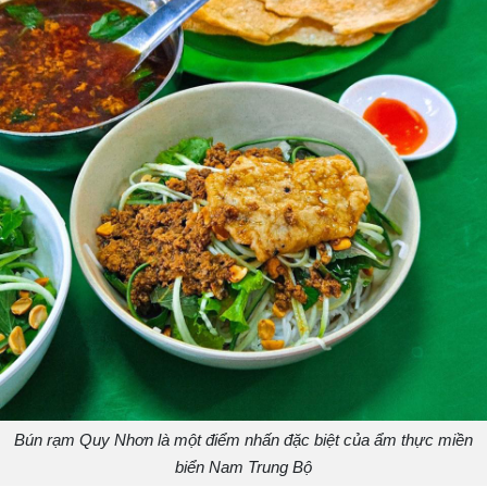
Bún rạm Quy Nhơn là một điểm nhấn đặc biệt của ẩm thực miền
biển Nam Trung Bộ