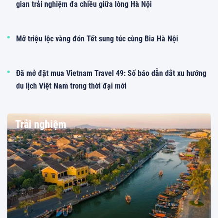
gian trải nghiệm đa chiều giữa lòng Hà Nội
Mở triệu lộc vàng đón Tết sung túc cùng Bia Hà Nội
Đã mở đặt mua Vietnam Travel 49: Số báo dẫn dắt xu hướng
du lịch Việt Nam trong thời đại mới
Trải nghiệm