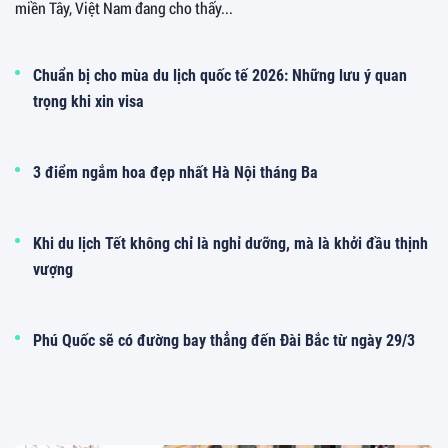
miền Tây, Việt Nam đang cho thấy...
Chuẩn bị cho mùa du lịch quốc tế 2026: Những lưu ý quan
trọng khi xin visa
3 điểm ngắm hoa đẹp nhất Hà Nội tháng Ba
Khi du lịch Tết không chỉ là nghỉ dưỡng, mà là khởi đầu thịnh
vượng
Phú Quốc sẽ có đường bay thẳng đến Đài Bắc từ ngày 29/3