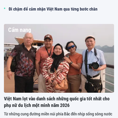
Đi chậm để cảm nhận Việt Nam qua từng bước chân
Cẩm nang
Việt Nam lọt vào danh sách những quốc gia tốt nhất cho
phụ nữ du lịch một mình năm 2026
Từ những cung đường miền núi phía Bắc đến nhịp sống sông nước