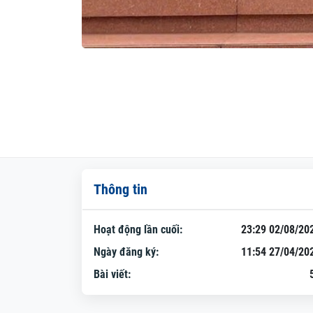
Thông tin
Hoạt động lần cuối:
23:29 02/08/20
Ngày đăng ký:
11:54 27/04/20
Bài viết: