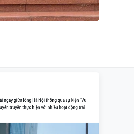
ái ngay giữa lòng Hà Nội thông qua sự kiện “Vui
uyên truyền thực hiện với nhiều hoạt động trải