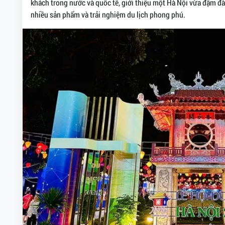
khách trong nước và quốc tế, giới thiệu một Hà Nội vừa đậm đà 
nhiều sản phẩm và trải nghiệm du lịch phong phú.