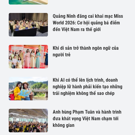
Quảng Ninh đăng cai khai mạc Miss
World 2026: Cơ hội quảng bá điểm
đến Việt Nam ra thế giới
Khi di sản trở thành ngôn ngữ của
người trẻ
Khi AI có thể lên lịch trình, doanh
nghiệp lữ hành phải kiến tạo những
trải nghiệm không thể sao chép
Anh hùng Phạm Tuân và hành trình
đưa khát vọng Việt Nam chạm tới
không gian