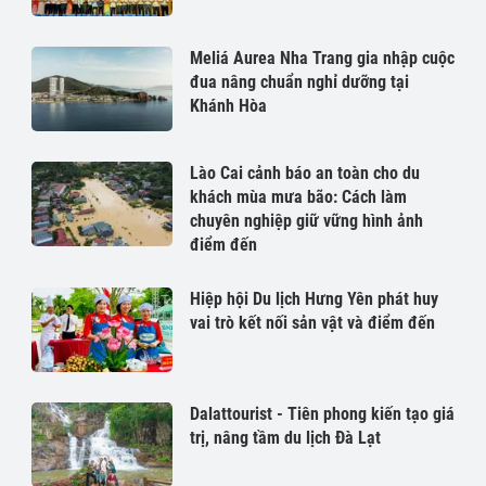
Meliá Aurea Nha Trang gia nhập cuộc
đua nâng chuẩn nghỉ dưỡng tại
Khánh Hòa
Lào Cai cảnh báo an toàn cho du
khách mùa mưa bão: Cách làm
chuyên nghiệp giữ vững hình ảnh
điểm đến
Hiệp hội Du lịch Hưng Yên phát huy
vai trò kết nối sản vật và điểm đến
Dalattourist - Tiên phong kiến tạo giá
trị, nâng tầm du lịch Đà Lạt