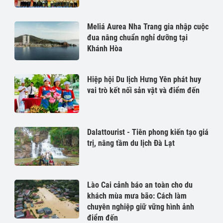
Meliá Aurea Nha Trang gia nhập cuộc
đua nâng chuẩn nghỉ dưỡng tại
Khánh Hòa
Hiệp hội Du lịch Hưng Yên phát huy
vai trò kết nối sản vật và điểm đến
Dalattourist - Tiên phong kiến tạo giá
trị, nâng tầm du lịch Đà Lạt
Lào Cai cảnh báo an toàn cho du
khách mùa mưa bão: Cách làm
chuyên nghiệp giữ vững hình ảnh
điểm đến